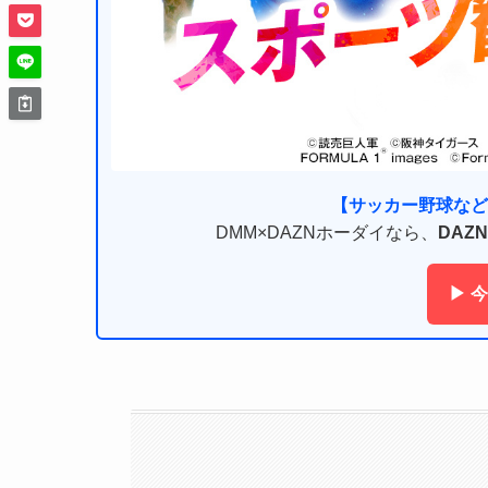
【サッカー野球など
DMM×DAZNホーダイなら、
DAZ
▶ 