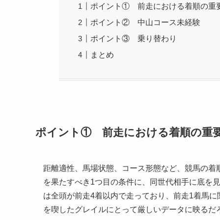
ポイント① 前走における着順の重
ポイント② 中山コース未経験
ポイント③ 乗り替わり
まとめ
ポイント① 前走における着順の重
距離適性、馬場状態、コース形態など、競馬の着
を果たすべき1つ目の条件に、同世代相手に底を見
は全頭が前走4着以内で走っており、前走1着馬に
を喫したグレイルにとって厳しいデータに映るだ