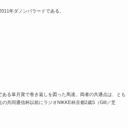
2011年ダノンバラードである。
である皐月賞で巻き返しを図った馬達。両者の共通点は、とも
共同通信杯以前にラジオNIKKE杯京都2歳S（GIII／芝