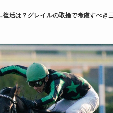
析…復活は？グレイルの取捨で考慮すべき