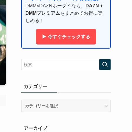
DMM×DAZNホーダイなら、
DAZN＋
DMMプレミアム
をまとめてお得に楽
しめる！
▶ 今すぐチェックする
カテゴリー
カ
テ
ゴ
リ
アーカイブ
ー