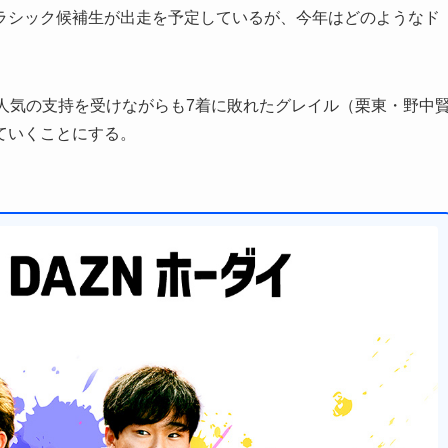
ラシック候補生が出走を予定しているが、今年はどのようなド
勝1番人気の支持を受けながらも7着に敗れたグレイル（栗東・野中
ていくことにする。