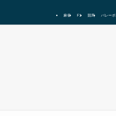
麻雀
F1
競馬
バレーボ