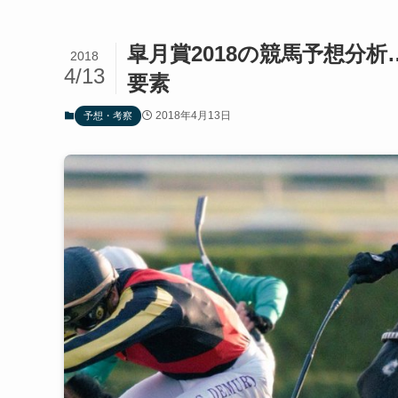
皐月賞2018の競馬予想分
2018
4/13
要素
2018年4月13日
予想・考察