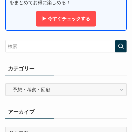
をまとめてお得に楽しめる！
▶ 今すぐチェックする
カテゴリー
カ
テ
ゴ
リ
アーカイブ
ー
ア