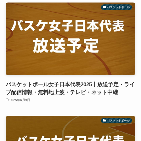
バスケットボール
バスケットボール女子日本代表2025丨放送予定・ライ
ブ配信情報・無料地上波・テレビ・ネット中継
2025年6月9日
バスケットボール