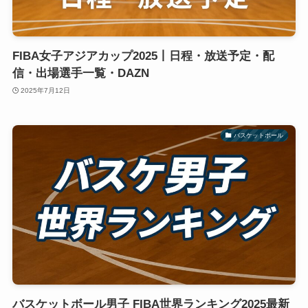
FIBA女子アジアカップ2025丨日程・放送予定・配
信・出場選手一覧・DAZN
2025年7月12日
バスケットボール
バスケットボール男子 FIBA世界ランキング2025最新