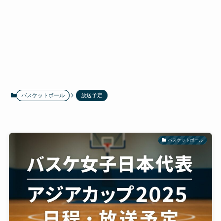
バスケットボール
放送予定
バスケットボール