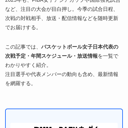
2025年も、FIBA女子アジアカップや国際強化試合
など、注目の大会が目白押し。今季の試合日程、
次戦の対戦相手、放送・配信情報などを随時更新
でお届けする。
この記事では、
バスケットボール女子日本代表の
次戦予定・年間スケジュール・放送情報
を一覧で
わかりやすく紹介。
注目選手や代表メンバーの動向も含め、最新情報
を網羅する。