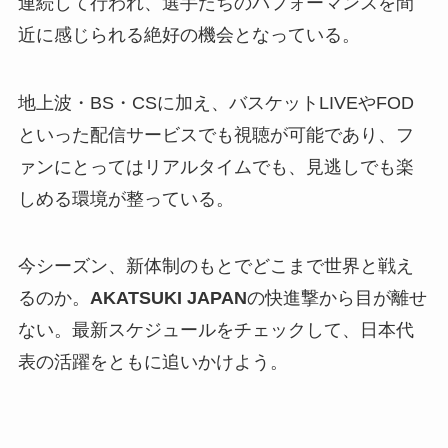
連続して行われ、選手たちのパフォーマンスを間
近に感じられる絶好の機会となっている。
地上波・BS・CSに加え、バスケットLIVEやFOD
といった配信サービスでも視聴が可能であり、フ
ァンにとってはリアルタイムでも、見逃しでも楽
しめる環境が整っている。
今シーズン、新体制のもとでどこまで世界と戦え
るのか。
AKATSUKI JAPAN
の快進撃から目が離せ
ない。最新スケジュールをチェックして、日本代
表の活躍をともに追いかけよう。