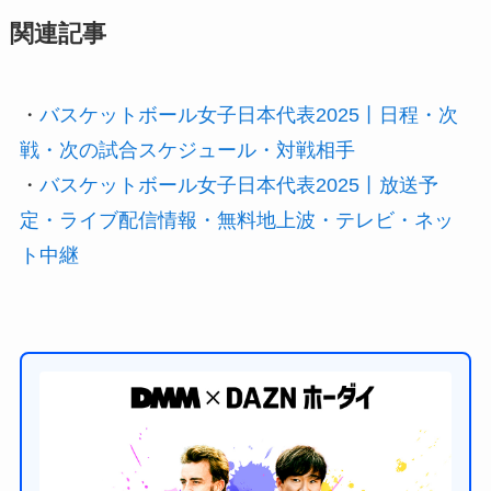
関連記事
・
バスケットボール女子日本代表2025丨日程・次
戦・次の試合スケジュール・対戦相手
・
バスケットボール女子日本代表2025丨放送予
定・ライブ配信情報・無料地上波・テレビ・ネッ
ト中継