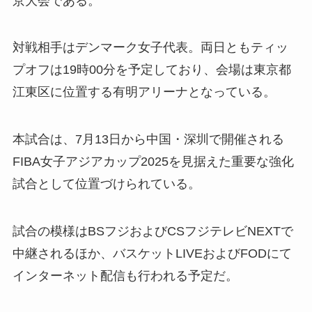
京大会である。
対戦相手はデンマーク女子代表。両日ともティッ
プオフは19時00分を予定しており、会場は東京都
江東区に位置する有明アリーナとなっている。
本試合は、7月13日から中国・深圳で開催される
FIBA女子アジアカップ2025を見据えた重要な強化
試合として位置づけられている。
試合の模様はBSフジおよびCSフジテレビNEXTで
中継されるほか、バスケットLIVEおよびFODにて
インターネット配信も行われる予定だ。