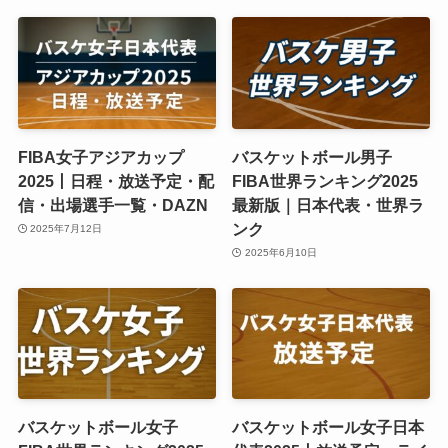
FIBA女子アジアカップ
バスケットボール男子
2025丨日程・放送予定・配
FIBA世界ランキング2025
信・出場選手一覧・DAZN
最新版｜日本代表・世界ラ
ンク
2025年7月12日
2025年6月10日
バスケットボール女子
バスケットボール女子日本