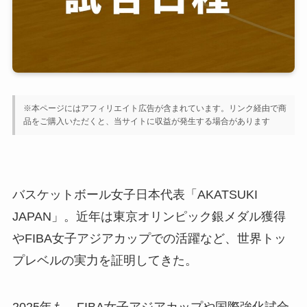
※本ページにはアフィリエイト広告が含まれています。リンク経由で商
品をご購入いただくと、当サイトに収益が発生する場合があります
バスケットボール女子日本代表「AKATSUKI
JAPAN」。近年は東京オリンピック銀メダル獲得
やFIBA女子アジアカップでの活躍など、世界トッ
プレベルの実力を証明してきた。