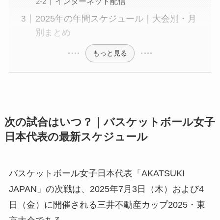
インターネット配信
2025年の年間スケジュール｜大会別・月
別まとめ
もっと見る
次の試合はいつ？｜バスケットボール女子
日本代表の最新スケジュール
バスケットボール女子日本代表「AKATSUKI
JAPAN」の次戦は、2025年7月3日（木）および4
日（金）に開催される三井不動産カップ2025・東