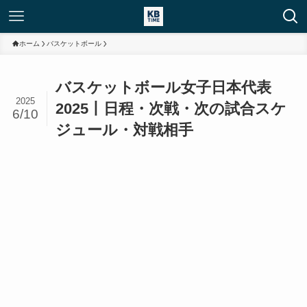
ホーム
バスケットボール
バスケットボール女子日本代表
2025
2025丨日程・次戦・次の試合スケ
6/10
ジュール・対戦相手