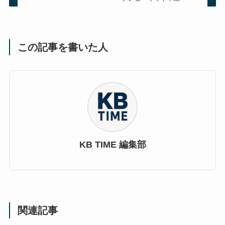
この記事を書いた人
KB TIME 編集部
関連記事