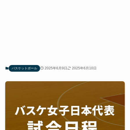
2025年6月9日
2025年6月10日
バスケットボール