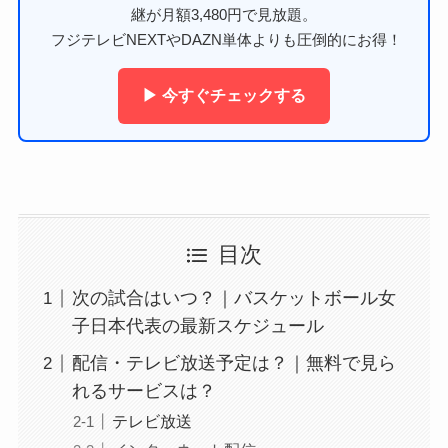
継が月額3,480円で見放題。
フジテレビNEXTやDAZN単体よりも圧倒的にお得！
▶ 今すぐチェックする
目次
次の試合はいつ？｜バスケットボール女
子日本代表の最新スケジュール
配信・テレビ放送予定は？｜無料で見ら
れるサービスは？
テレビ放送