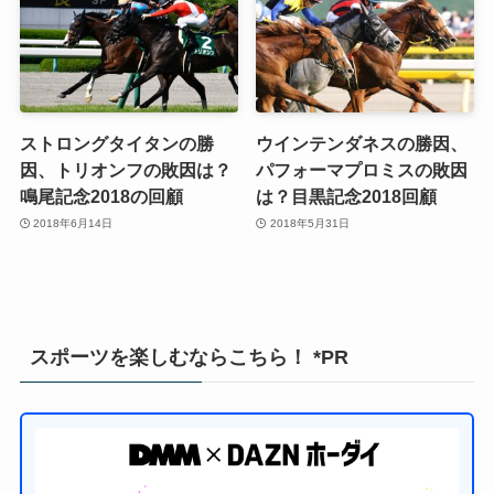
ストロングタイタンの勝
ウインテンダネスの勝因、
因、トリオンフの敗因は？
パフォーマプロミスの敗因
鳴尾記念2018の回顧
は？目黒記念2018回顧
2018年6月14日
2018年5月31日
スポーツを楽しむならこちら！ *PR