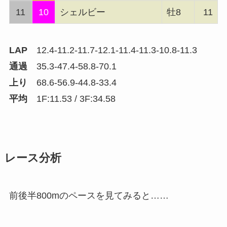
11
10
シェルビー
牡8
11
LAP
12.4-11.2-11.7-12.1-11.4-11.3-10.8-11.3
通過
35.3-47.4-58.8-70.1
上り
68.6-56.9-44.8-33.4
平均
1F:11.53 / 3F:34.58
レース分析
前後半800mのペースを見てみると……