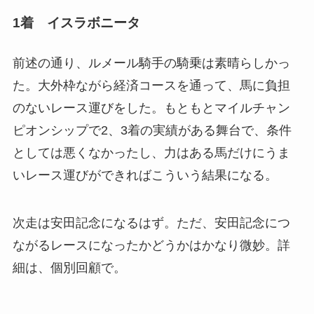
1着 イスラボニータ
前述の通り、ルメール騎手の騎乗は素晴らしかっ
た。大外枠ながら経済コースを通って、馬に負担
のないレース運びをした。もともとマイルチャン
ピオンシップで2、3着の実績がある舞台で、条件
としては悪くなかったし、力はある馬だけにうま
いレース運びができればこういう結果になる。
次走は安田記念になるはず。ただ、安田記念につ
ながるレースになったかどうかはかなり微妙。詳
細は、個別回顧で。