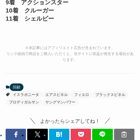
9着 アクションスター
10着 クルーガー
11着 シェルビー
※本記事にはアフィリエイト広告が含まれています。
リンク経由で商品をご購入いただくと、当サイトに収益が発生する場合があ
ります。
回顧
イスラボニータ
エアスピネル
フィエロ
ブラックスピネル
プロディガルサン
ヤングマンパワー
よかったらシェアしてね！