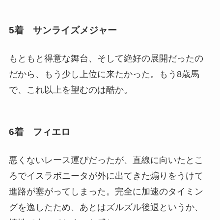
5着 サンライズメジャー
もともと得意な舞台、そして絶好の展開だったの
だから、もう少し上位に来たかった。もう8歳馬
で、これ以上を望むのは酷か。
6着 フィエロ
悪くないレース運びだったが、直線に向いたとこ
ろでイスラボニータが外に出てきた煽りをうけて
進路が塞がってしまった。完全に加速のタイミン
グを逸したため、あとはズルズル後退というか、