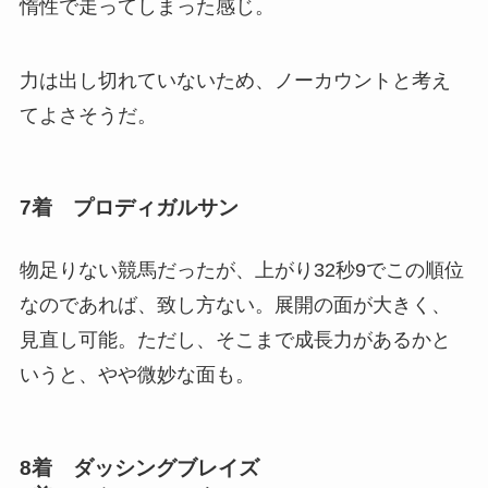
惰性で走ってしまった感じ。
力は出し切れていないため、ノーカウントと考え
てよさそうだ。
7着 プロディガルサン
物足りない競馬だったが、上がり32秒9でこの順位
なのであれば、致し方ない。展開の面が大きく、
見直し可能。ただし、そこまで成長力があるかと
いうと、やや微妙な面も。
8着 ダッシングブレイズ