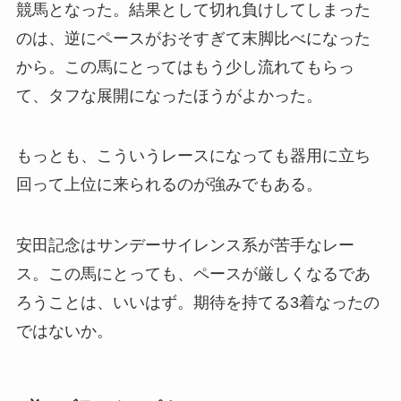
競馬となった。結果として切れ負けしてしまった
のは、逆にペースがおそすぎて末脚比べになった
から。この馬にとってはもう少し流れてもらっ
て、タフな展開になったほうがよかった。
もっとも、こういうレースになっても器用に立ち
回って上位に来られるのが強みでもある。
安田記念はサンデーサイレンス系が苦手なレー
ス。この馬にとっても、ペースが厳しくなるであ
ろうことは、いいはず。期待を持てる3着なったの
ではないか。