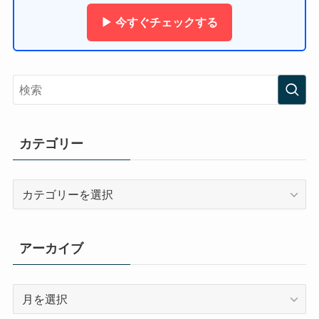
▶ 今すぐチェックする
カテゴリー
カ
テ
ゴ
リ
アーカイブ
ー
ア
ー