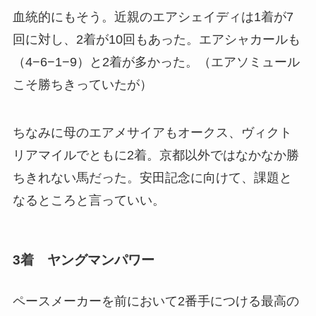
血統的にもそう。近親のエアシェイディは1着が7
回に対し、2着が10回もあった。エアシャカールも
（4−6−1−9）と2着が多かった。（エアソミュール
こそ勝ちきっていたが）
ちなみに母のエアメサイアもオークス、ヴィクト
リアマイルでともに2着。京都以外ではなかなか勝
ちきれない馬だった。安田記念に向けて、課題と
なるところと言っていい。
3着 ヤングマンパワー
ペースメーカーを前において2番手につける最高の