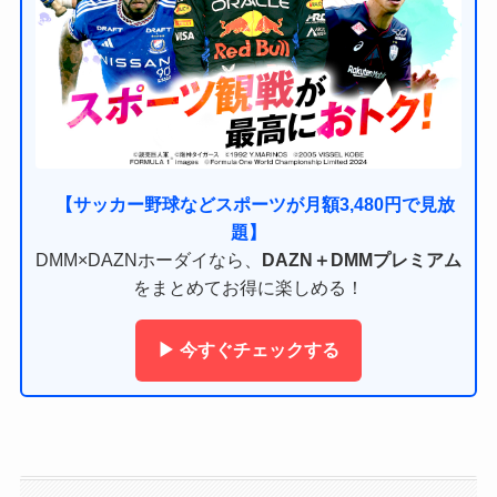
【サッカー野球などスポーツが月額3,480円で見放
題】
DMM×DAZNホーダイなら、
DAZN＋DMMプレミアム
をまとめてお得に楽しめる！
▶ 今すぐチェックする