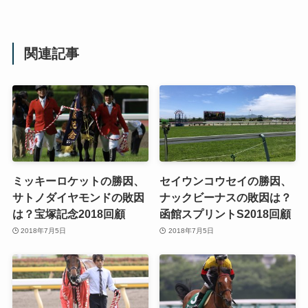
関連記事
ミッキーロケットの勝因、
セイウンコウセイの勝因、
サトノダイヤモンドの敗因
ナックビーナスの敗因は？
は？宝塚記念2018回顧
函館スプリントS2018回顧
2018年7月5日
2018年7月5日