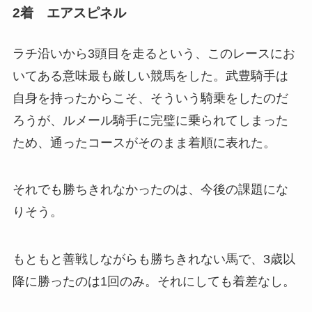
2着 エアスピネル
ラチ沿いから3頭目を走るという、このレースにお
いてある意味最も厳しい競馬をした。武豊騎手は
自身を持ったからこそ、そういう騎乗をしたのだ
ろうが、ルメール騎手に完璧に乗られてしまった
ため、通ったコースがそのまま着順に表れた。
それでも勝ちきれなかったのは、今後の課題にな
りそう。
もともと善戦しながらも勝ちきれない馬で、3歳以
降に勝ったのは1回のみ。それにしても着差なし。