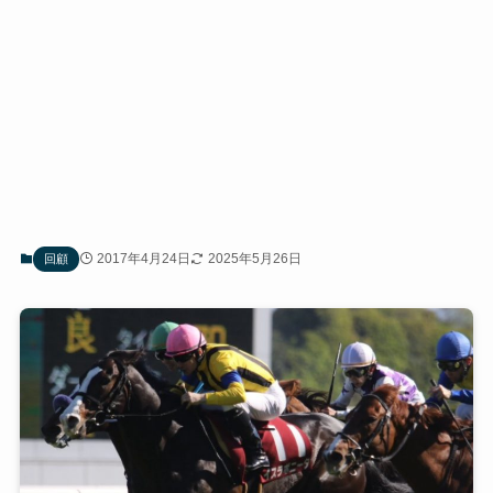
2017年4月24日
2025年5月26日
回顧