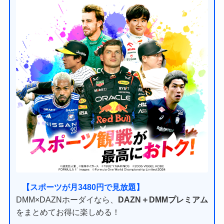
【スポーツが月3480円で見放題】
DMM×DAZNホーダイなら、
DAZN＋DMMプレミアム
をまとめてお得に楽しめる！