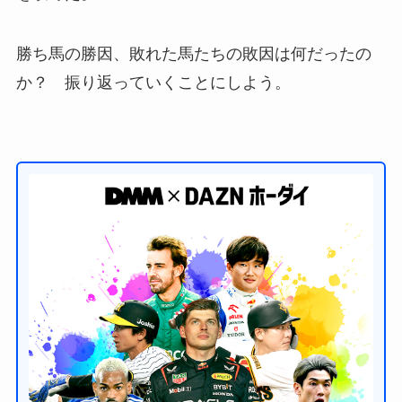
勝ち馬の勝因、敗れた馬たちの敗因は何だったの
か？ 振り返っていくことにしよう。