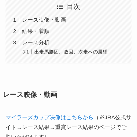
目次
レース映像・動画
結果・着順
レース分析
出走馬勝因、敗因、次走への展望
レース映像・動画
マイラーズカップ映像はこちらから
（※JRA公式サ
イト→レース結果→重賞レース結果のページでご
覧いただけます）