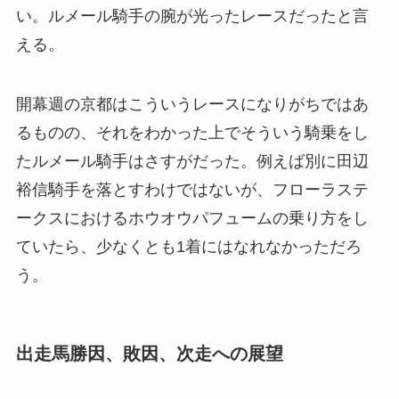
い。ルメール騎手の腕が光ったレースだったと言
える。
開幕週の京都はこういうレースになりがちではあ
るものの、それをわかった上でそういう騎乗をし
たルメール騎手はさすがだった。例えば別に田辺
裕信騎手を落とすわけではないが、フローラステ
ークスにおけるホウオウパフュームの乗り方をし
ていたら、少なくとも1着にはなれなかっただろ
う。
出走馬勝因、敗因、次走への展望