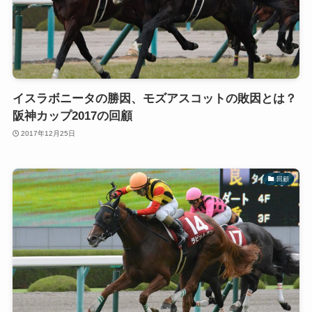
イスラボニータの勝因、モズアスコットの敗因とは？
阪神カップ2017の回顧
2017年12月25日
回顧