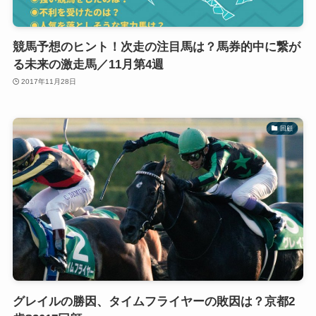
競馬予想のヒント！次走の注目馬は？馬券的中に繋が
る未来の激走馬／11月第4週
2017年11月28日
回顧
グレイルの勝因、タイムフライヤーの敗因は？京都2