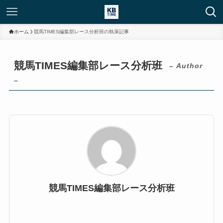
ホーム
競馬TIMES編集部レース分析班の執筆記事
競馬TIMES編集部レース分析班
– Author
–
競馬TIMES編集部レース分析班