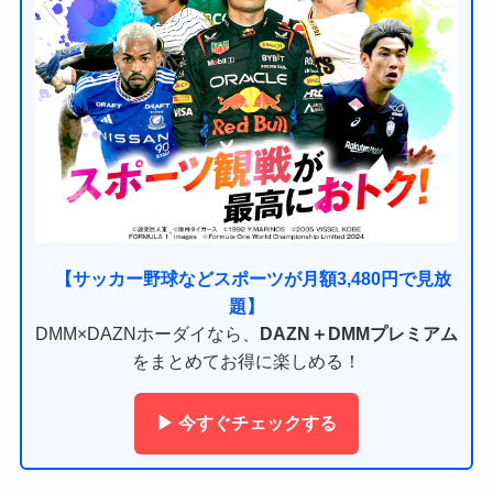
【サッカー野球などスポーツが月額3,480円で見放
題】
DMM×DAZNホーダイなら、
DAZN＋DMMプレミアム
をまとめてお得に楽しめる！
▶ 今すぐチェックする