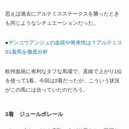
思えば過去にアルテミスステークスを勝ったとき
も同じようなシチュエーションだった。
●
デンコウアンジュの血統や将来性は？アルテミス
S1着馬を徹底分析
欧州血統に有利なタフな馬場で、直線で上がり1位
を使って1着。今回は2着だったが、こういう状況
がこの馬には合っていたのだろう。
3着 ジュールポレール