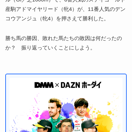
産駒アドマイヤリード（牝4）が、11番人気のデン
コウアンジュ（牝4）を押さえて勝利した。
勝ち馬の勝因、敗れた馬たちの敗因は何だったの
か？ 振り返っていくことにしよう。