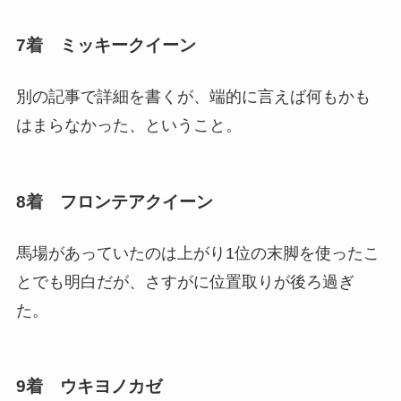
7着 ミッキークイーン
別の記事で詳細を書くが、端的に言えば何もかも
はまらなかった、ということ。
8着 フロンテアクイーン
馬場があっていたのは上がり1位の末脚を使ったこ
とでも明白だが、さすがに位置取りが後ろ過ぎ
た。
9着 ウキヨノカゼ