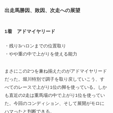
出走馬勝因、敗因、次走への展望
1着 アドマイヤリード
・残り3ハロンまでの位置取り
・やや重の中で上がりを使える能力
まさにこの2つを兼ね揃えたのがアドマイヤリード
だった。堀川特別で調子を取り戻していこう、す
べてのレースで上がり1位の脚を使っている。しか
も直近の2走は重馬場の中で上がり1位を使ってい
た。今回のコンディション、そして展開がモロに
ハマったと判断できる。