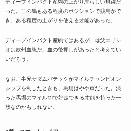
ディープインパクト産駒の上がり馬らしい飛躍だ
った。この馬もある程度のポジションで競馬がで
き、ある程度の上がりを使える才能があった。
ディープインパクト産駒ではあるが、母父エリシ
オは欧州血統だ。血の後押しがあったと考えてい
いだろう。
なお、半兄サダムパテックがマイルチャンピオン
シップを制したときも、馬場はやや重だった。渋
った馬場のマイルGIで好走できる才能を持った一
族なのかもしれない。