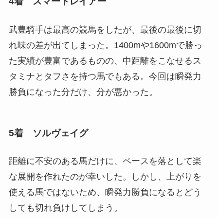
4着 スマートレイアー
武豊騎手は最高の競馬をしたが、最後の最後に切
れ味の差が出てしまった。1400mや1600mで勝っ
た実績が豊富であるものの、中距離をこなせるス
タミナとタフさを持つ馬でもある。今回は瞬発力
勝負になった分だけ、分が悪かった。
5着 ソルヴェイグ
距離に不安のある馬だけに、ペースを落として楽
な展開を作れたのが幸いした。しかし、上がりを
使える馬ではないため、瞬発力勝負になるとどう
しても切れ負けしてしまう。