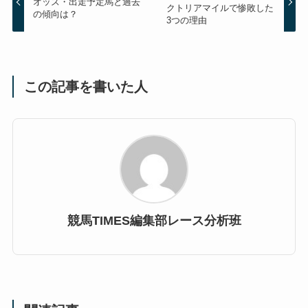
オッズ・出走予定馬と過去
クトリアマイルで惨敗した
の傾向は？
3つの理由
この記事を書いた人
競馬TIMES編集部レース分析班