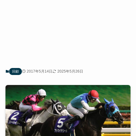
2017年5月14日
2025年5月26日
回顧