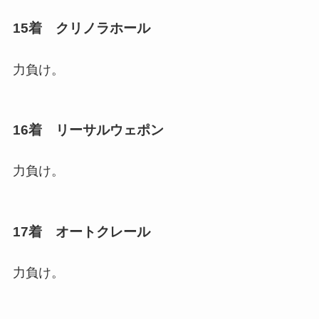
15着 クリノラホール
力負け。
16着 リーサルウェポン
力負け。
17着 オートクレール
力負け。