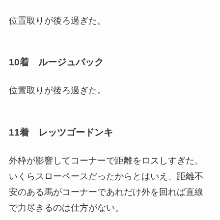
位置取りが後ろ過ぎた。
10着 ルージュバック
位置取りが後ろ過ぎた。
11着 レッツゴードンキ
外枠が影響してコーナーで距離をロスしすぎた。
いくらスローペースだったからとはいえ、距離不
安のある馬がコーナーであれだけ外を回れば直線
で力尽きるのは仕方がない。