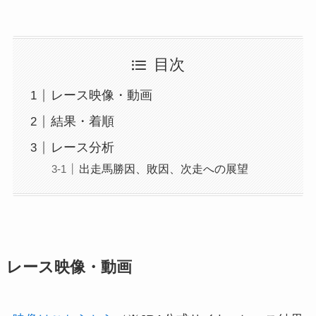
目次
レース映像・動画
結果・着順
レース分析
出走馬勝因、敗因、次走への展望
レース映像・動画