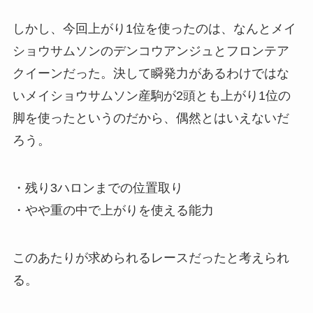
しかし、今回上がり1位を使ったのは、なんとメイ
ショウサムソンのデンコウアンジュとフロンテア
クイーンだった。決して瞬発力があるわけではな
いメイショウサムソン産駒が2頭とも上がり1位の
脚を使ったというのだから、偶然とはいえないだ
ろう。
・残り3ハロンまでの位置取り
・やや重の中で上がりを使える能力
このあたりが求められるレースだったと考えられ
る。