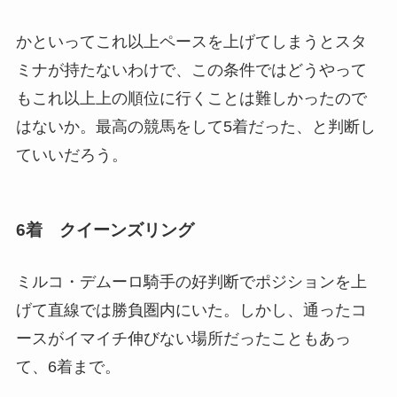
かといってこれ以上ペースを上げてしまうとスタ
ミナが持たないわけで、この条件ではどうやって
もこれ以上上の順位に行くことは難しかったので
はないか。最高の競馬をして5着だった、と判断し
ていいだろう。
6着 クイーンズリング
ミルコ・デムーロ騎手の好判断でポジションを上
げて直線では勝負圏内にいた。しかし、通ったコ
ースがイマイチ伸びない場所だったこともあっ
て、6着まで。