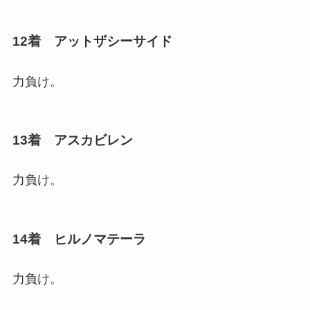
12着 アットザシーサイド
力負け。
13着 アスカビレン
力負け。
14着 ヒルノマテーラ
力負け。