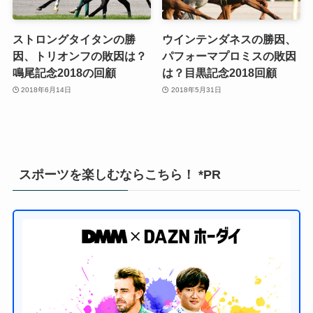
ストロングタイタンの勝
ウインテンダネスの勝因、
因、トリオンフの敗因は？
パフォーマプロミスの敗因
鳴尾記念2018の回顧
は？目黒記念2018回顧
2018年6月14日
2018年5月31日
スポーツを楽しむならこちら！ *PR