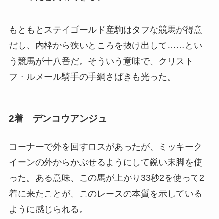
もともとステイゴールド産駒はタフな競馬が得意
だし、内枠から狭いところを抜け出して……とい
う競馬が十八番だ。そういう意味で、クリスト
フ・ルメール騎手の手綱さばきも光った。
2着 デンコウアンジュ
コーナーで外を回すロスがあったが、ミッキーク
イーンの外からかぶせるようにして鋭い末脚を使
った。ある意味、この馬が上がり33秒2を使って2
着に来たことが、このレースの本質を示している
ように感じられる。