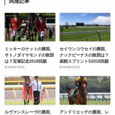
関連記事
ミッキーロケットの勝因、
セイウンコウセイの勝因、
サトノダイヤモンドの敗因
ナックビーナスの敗因は？
は？宝塚記念2018回顧
函館スプリントS2018回顧
2018年7月5日
2018年7月5日
ルヴァンスレーヴの勝因、
アンドリエッテの勝因、レ