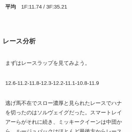
平均
1F:11.74 / 3F:35.21
レース分析
まずはレースラップを見てみよう。
12.6-11.2-11.8-12.3-12.2-11.1-10.8-11.9
逃げ馬不在でスロー濃厚と見られたレースでハナ
を切ったのはソルヴェイグだった。スマートレイ
アーらがそれに続き、ミッキークイーンは中団か
ら、ルージュバックはほとんど最後方からレース