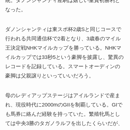
統。ダノンシャンティ産駒は嬉しい重賞初勝利と
なった。
ダノンシャンティは東スポ杯2歳Sと同じコースで
行われる共同通信杯で2着となり、3歳春のマイル
王決定戦NHKマイルカップを勝っている。NHKマ
イルカップでは33秒5という豪脚を披露し、驚異の
レコードを記録している。スマートオーディンの
豪脚は父親譲りといっていいだろう。
母のレディアップステージはアイルランドで産ま
れ、現役時代に2000mのGIIを制覇している。GIで
も馬券に絡んだ経験を持っていた。繁殖牝馬とし
ては中央3勝のタガノラルフを出したくらいだが、