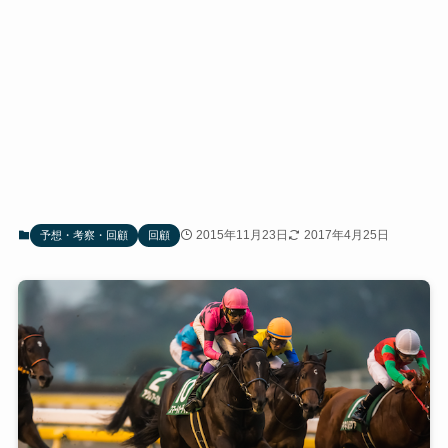
2015年11月23日
2017年4月25日
予想・考察・回顧
回顧