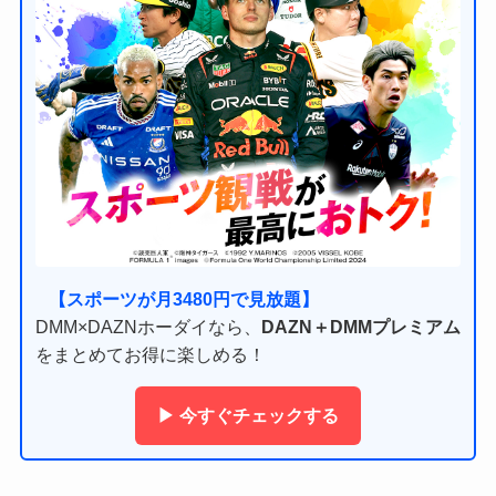
【スポーツが月3480円で見放題】
DMM×DAZNホーダイなら、
DAZN＋DMMプレミアム
をまとめてお得に楽しめる！
▶ 今すぐチェックする