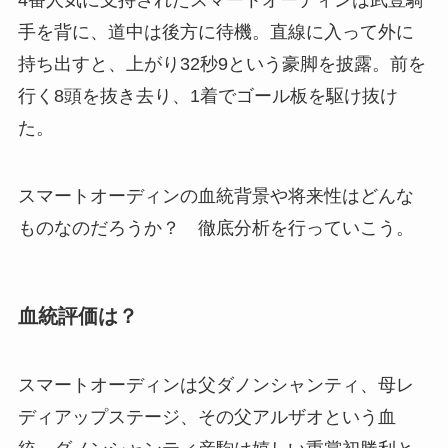
4番人気に支持されたスマートオーディンは武豊騎
手を背に、道中は後方に待機。直線に入って外に
持ち出すと、上がり32秒9という豪脚を披露。前を
行く8頭を抜き去り、1着でゴール板を駆け抜け
た。
スマートオーディンの血統背景や将来性はどんな
ものなのだろうか？ 徹底分析を行っていこう。
血統評価は？
スマートオーディンは父ダノンシャンティ、母レ
ディアップステージ、その父アルザオという血