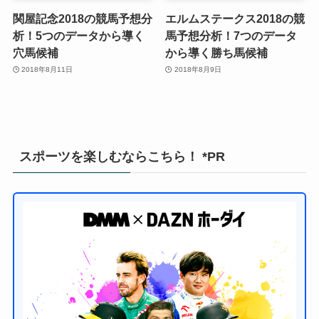
関屋記念2018の競馬予想分
エルムステークス2018の競
析！5つのデータから導く
馬予想分析！7つのデータ
穴馬候補
から導く勝ち馬候補
2018年8月11日
2018年8月9日
スポーツを楽しむならこちら！ *PR