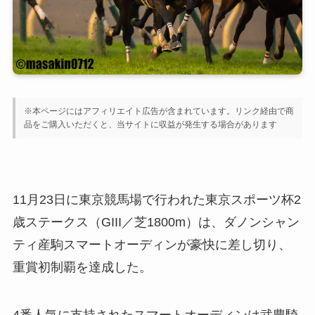
※本ページにはアフィリエイト広告が含まれています。リンク経由で商
品をご購入いただくと、当サイトに収益が発生する場合があります
11月23日に東京競馬場で行われた東京スポーツ杯2
歳ステークス（GIII／芝1800m）は、ダノンシャン
ティ産駒スマートオーディンが豪快に差し切り、
重賞初制覇を達成した。