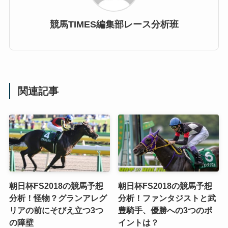
競馬TIMES編集部レース分析班
関連記事
朝日杯FS2018の競馬予想
朝日杯FS2018の競馬予想
分析！怪物？グランアレグ
分析！ファンタジストと武
リアの前にそびえ立つ3つ
豊騎手、優勝への3つのポ
の障壁
イントは？