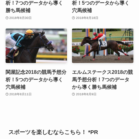
析！7つのデータから導く
析！5つのデータから導く
勝ち馬候補
穴馬候補
2018年8月30日
2018年8月18日
関屋記念2018の競馬予想分
エルムステークス2018の競
析！5つのデータから導く
馬予想分析！7つのデータ
穴馬候補
から導く勝ち馬候補
2018年8月11日
2018年8月9日
スポーツを楽しむならこちら！ *PR