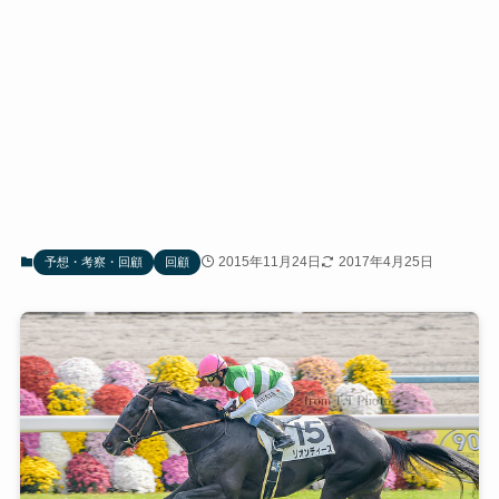
2015年11月24日
2017年4月25日
予想・考察・回顧
回顧