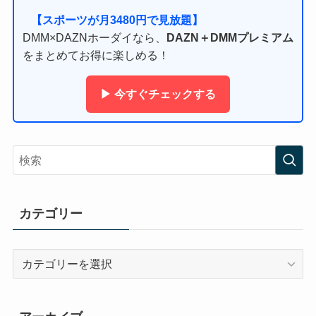
【スポーツが月3480円で見放題】
DMM×DAZNホーダイなら、
DAZN＋DMMプレミアム
をまとめてお得に楽しめる！
▶ 今すぐチェックする
カテゴリー
カ
テ
ゴ
リ