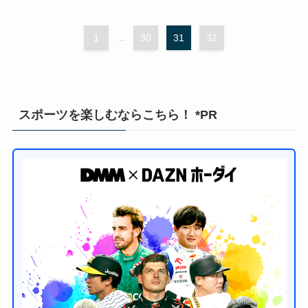
1
...
30
31
32
スポーツを楽しむならこちら！ *PR