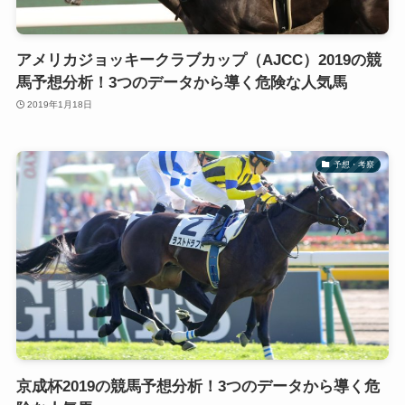
アメリカジョッキークラブカップ（AJCC）2019の競
馬予想分析！3つのデータから導く危険な人気馬
2019年1月18日
予想・考察
京成杯2019の競馬予想分析！3つのデータから導く危