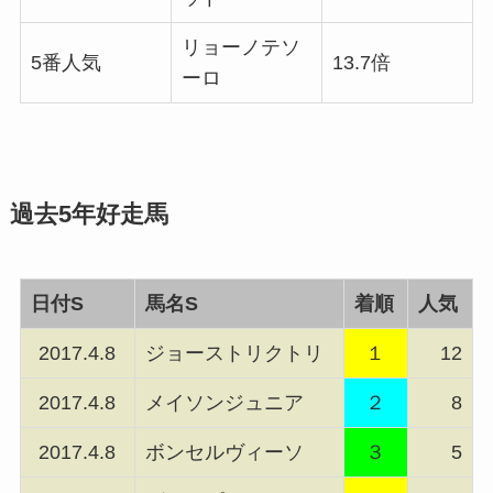
リョーノテソ
5番人気
13.7倍
ーロ
過去5年好走馬
日付S
馬名S
着順
人気
2017.4.8
ジョーストリクトリ
１
12
2017.4.8
メイソンジュニア
２
8
2017.4.8
ボンセルヴィーソ
３
5