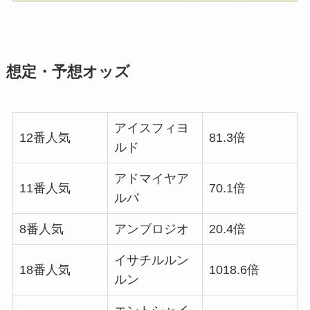
想定・予想オッズ
アイスフィヨ
12番人気
81.3倍
ルド
アドマイヤア
11番人気
70.1倍
ルバ
8番人気
アンブロジオ
20.4倍
イサチルルン
18番人気
1018.6倍
ルン