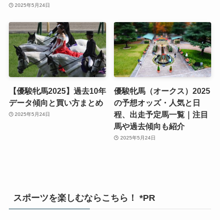
2025年5月24日
【優駿牝馬2025】過去10年
優駿牝馬（オークス）2025
データ傾向と買い方まとめ
の予想オッズ・人気と日
程、出走予定馬一覧｜注目
2025年5月24日
馬や過去傾向も紹介
2025年5月24日
スポーツを楽しむならこちら！ *PR