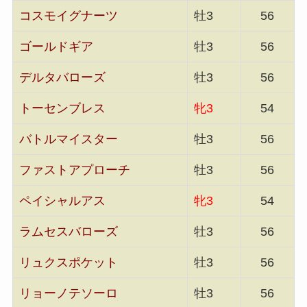
コスモイグナーツ
牡3
56
ゴールドギア
牡3
56
デルタバローズ
牡3
56
トーセンブレス
牝3
54
バトルマイスター
牡3
56
ファストアプローチ
牡3
56
ペイシャルアス
牝3
54
ラムセスバローズ
牡3
56
リュクスポケット
牡3
56
リョーノテソーロ
牡3
56