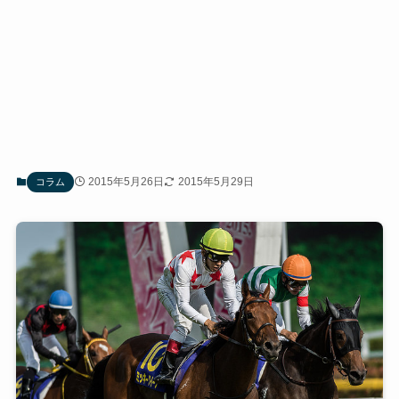
2015年5月26日
2015年5月29日
コラム