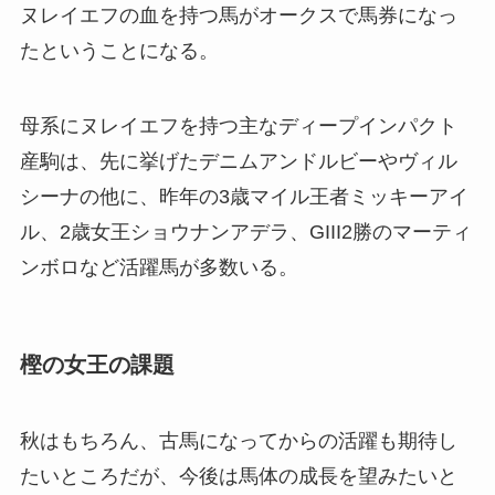
ヌレイエフの血を持つ馬がオークスで馬券になっ
たということになる。
母系にヌレイエフを持つ主なディープインパクト
産駒は、先に挙げたデニムアンドルビーやヴィル
シーナの他に、昨年の3歳マイル王者ミッキーアイ
ル、2歳女王ショウナンアデラ、GIII2勝のマーティ
ンボロなど活躍馬が多数いる。
樫の女王の課題
秋はもちろん、古馬になってからの活躍も期待し
たいところだが、今後は馬体の成長を望みたいと