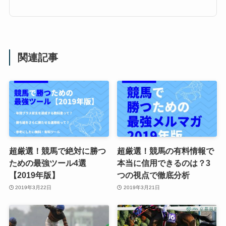
関連記事
超厳選！競馬で絶対に勝つ
超厳選！競馬の有料情報で
ための最強ツール4選
本当に信用できるのは？3
【2019年版】
つの視点で徹底分析
2019年3月22日
2019年3月21日