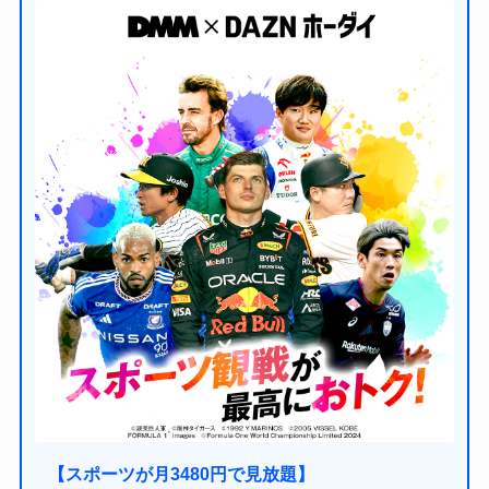
【スポーツが月3480円で見放題】