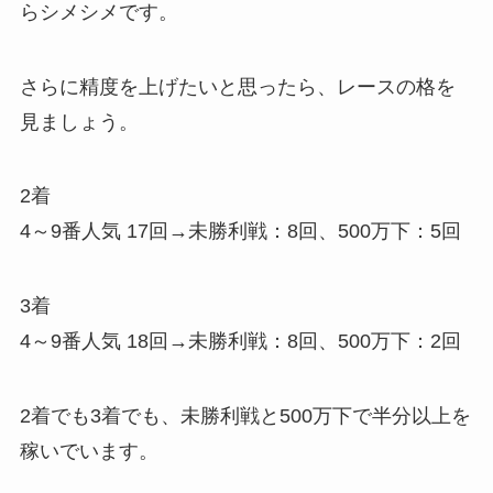
らシメシメです。
さらに精度を上げたいと思ったら、レースの格を
見ましょう。
2着
4～9番人気 17回→未勝利戦：8回、500万下：5回
3着
4～9番人気 18回→未勝利戦：8回、500万下：2回
2着でも3着でも、未勝利戦と500万下で半分以上を
稼いでいます。