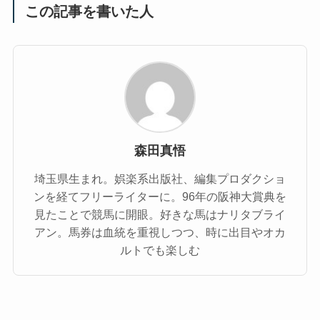
この記事を書いた人
森田真悟
埼玉県生まれ。娯楽系出版社、編集プロダクショ
ンを経てフリーライターに。96年の阪神大賞典を
見たことで競馬に開眼。好きな馬はナリタブライ
アン。馬券は血統を重視しつつ、時に出目やオカ
ルトでも楽しむ