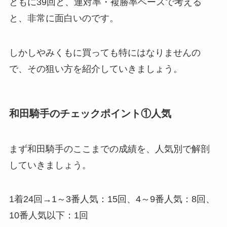
ともに39回と、連対率・複勝率ベースで考える
と、非常に面白いのです。
しかしやみくもに買っても特にはなりませんの
で、その狙い方を紹介していきましょう。
和田騎手のチェックポイント①人気
まず和田騎手のここまでの成績を、人気別で解剖
していきましょう。
1着24回→1～3番人気：15回、4～9番人気：8回、
10番人気以下：1回