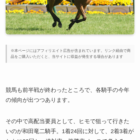
※本ページにはアフィリエイト広告が含まれています。リンク経由で商
品をご購入いただくと、当サイトに収益が発生する場合があります
競馬も前半戦が終わったところで、各騎手の今年
の傾向が出つつあります。
その中で高配当要員として、ヒモで狙って行きた
いのが和田竜二騎手。1着24回に対して、2着3着が