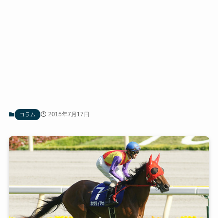
2015年7月17日
コラム