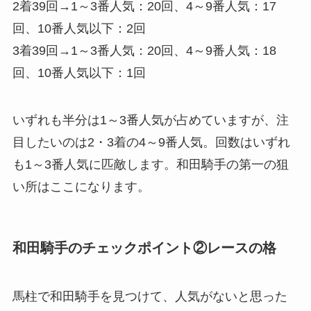
2着39回→1～3番人気：20回、4～9番人気：17
回、10番人気以下：2回
3着39回→1～3番人気：20回、4～9番人気：18
回、10番人気以下：1回
いずれも半分は1～3番人気が占めていますが、注
目したいのは2・3着の4～9番人気。回数はいずれ
も1～3番人気に匹敵します。和田騎手の第一の狙
い所はここになります。
和田騎手のチェックポイント②レースの格
馬柱で和田騎手を見つけて、人気がないと思った