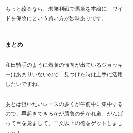
もっと絞るなら、未勝利戦で馬単を本線に、ワイ
ドを保険にという買い方が妙味ありです。
まとめ
和田騎手のように着順の傾向が出ているジョッキ
ーはあまりいないので、見つけた時は上手に活用
したいですね。
あとは狙いたいレースの多くが午前中に集中する
ので、早起きできるかが勝負の分かれ道。がんば
って目を覚まして、三文以上の徳をゲットしまし
ょう！