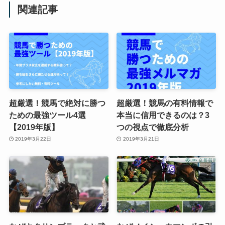
関連記事
超厳選！競馬で絶対に勝つ
超厳選！競馬の有料情報で
ための最強ツール4選
本当に信用できるのは？3
【2019年版】
つの視点で徹底分析
2019年3月22日
2019年3月21日