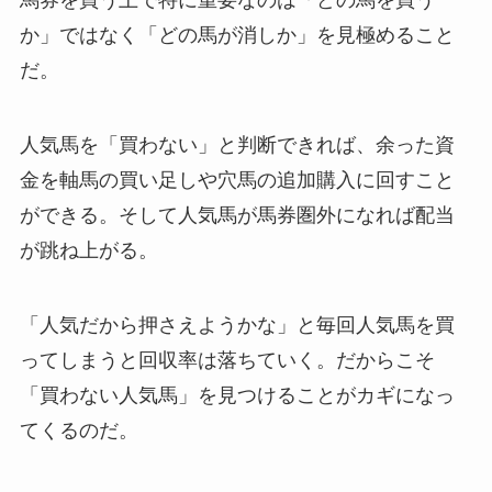
馬券を買う上で特に重要なのは「どの馬を買う
か」ではなく「どの馬が消しか」を見極めること
だ。
人気馬を「買わない」と判断できれば、余った資
金を軸馬の買い足しや穴馬の追加購入に回すこと
ができる。そして人気馬が馬券圏外になれば配当
が跳ね上がる。
「人気だから押さえようかな」と毎回人気馬を買
ってしまうと回収率は落ちていく。だからこそ
「買わない人気馬」を見つけることがカギになっ
てくるのだ。