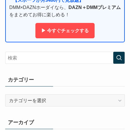
【スポーツが月3480円で見放題】
DMM×DAZNホーダイなら、
DAZN＋DMMプレミアム
をまとめてお得に楽しめる！
▶ 今すぐチェックする
カテゴリー
カ
テ
ゴ
リ
アーカイブ
ー