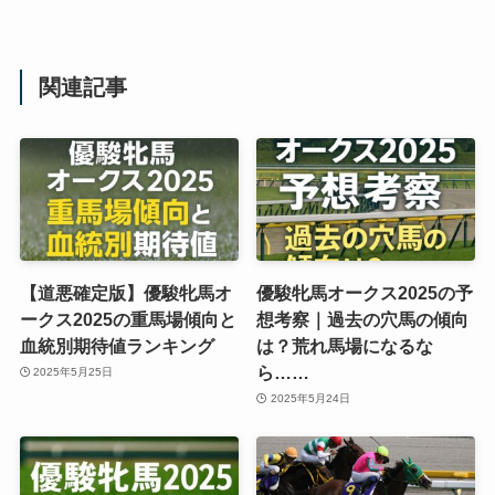
関連記事
【道悪確定版】優駿牝馬オ
優駿牝馬オークス2025の予
ークス2025の重馬場傾向と
想考察｜過去の穴馬の傾向
血統別期待値ランキング
は？荒れ馬場になるな
ら……
2025年5月25日
2025年5月24日