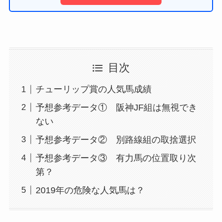
目次
チューリップ賞の人気馬成績
予想参考データ① 阪神JF組は無視でき
ない
予想参考データ② 別路線組の取捨選択
予想参考データ③ 有力馬の位置取り次
第？
2019年の危険な人気馬は？