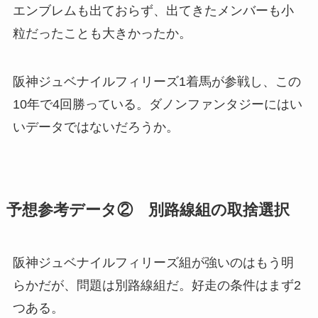
エンブレムも出ておらず、出てきたメンバーも小
粒だったことも大きかったか。
阪神ジュベナイルフィリーズ1着馬が参戦し、この
10年で4回勝っている。ダノンファンタジーにはい
いデータではないだろうか。
予想参考データ② 別路線組の取捨選択
阪神ジュベナイルフィリーズ組が強いのはもう明
らかだが、問題は別路線組だ。好走の条件はまず2
つある。