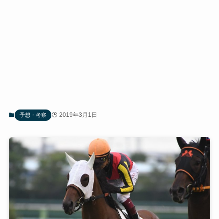
2019年3月1日
予想・考察