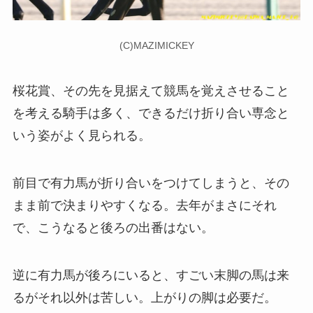
(C)MAZIMICKEY
桜花賞、その先を見据えて競馬を覚えさせること
を考える騎手は多く、できるだけ折り合い専念と
いう姿がよく見られる。
前目で有力馬が折り合いをつけてしまうと、その
まま前で決まりやすくなる。去年がまさにそれ
で、こうなると後ろの出番はない。
逆に有力馬が後ろにいると、すごい末脚の馬は来
るがそれ以外は苦しい。上がりの脚は必要だ。