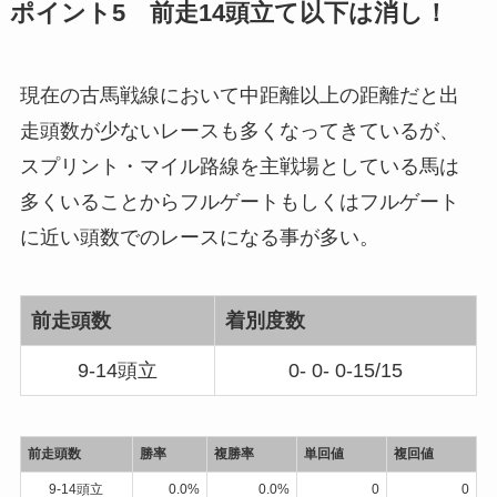
ポイント5 前走14頭立て以下は消し！
現在の古馬戦線において中距離以上の距離だと出
走頭数が少ないレースも多くなってきているが、
スプリント・マイル路線を主戦場としている馬は
多くいることからフルゲートもしくはフルゲート
に近い頭数でのレースになる事が多い。
前走頭数
着別度数
9-14頭立
0- 0- 0-15/15
前走頭数
勝率
複勝率
単回値
複回値
9-14頭立
0.0%
0.0%
0
0