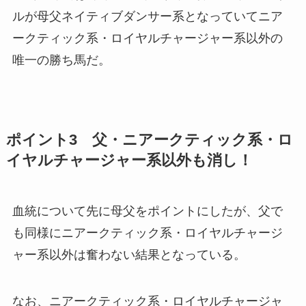
ルが母父ネイティブダンサー系となっていてニア
ークティック系・ロイヤルチャージャー系以外の
唯一の勝ち馬だ。
ポイント3 父・ニアークティック系・ロ
イヤルチャージャー系以外も消し！
血統について先に母父をポイントにしたが、父で
も同様にニアークティック系・ロイヤルチャージ
ャー系以外は奮わない結果となっている。
なお、ニアークティック系・ロイヤルチャージャ