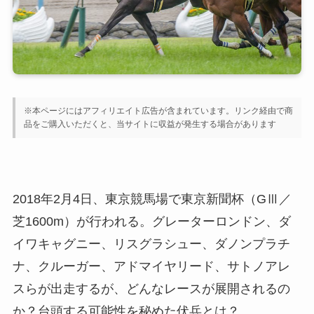
※本ページにはアフィリエイト広告が含まれています。リンク経由で商
品をご購入いただくと、当サイトに収益が発生する場合があります
2018年2月4日、東京競馬場で東京新聞杯（GⅢ／
芝1600m）が行われる。グレーターロンドン、ダ
イワキャグニー、リスグラシュー、ダノンプラチ
ナ、クルーガー、アドマイヤリード、サトノアレ
スらが出走するが、どんなレースが展開されるの
か？台頭する可能性を秘めた伏兵とは？