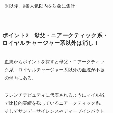
※以降、9番人気以内を対象に集計
ポイント2 母父・ニアークティック系・
ロイヤルチャージャー系以外は消し！
血統からポイントを探すと母父・ニアークティッ
ク系・ロイヤルチャージャー系以外の血統が不振
の傾向にある。
フレンチデピュティに代表されるようにマイル戦
で比較的実績を残しているニアークティック系、
そしてサンデーサイレンスやディープインパクト