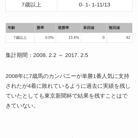
7歳以上
0- 1- 1-11/13
年齢
勝率
複勝率
単回値
複回値
7歳以上
0.0%
15.4%
0
42
集計期間：2008. 2.2 ～ 2017. 2.5
2008年に7歳馬のカンパニーが単勝1番人気に支持
されたが4着に敗れているように過去に実績を残し
ていたとしても東京新聞杯で結果を残すことはで
きていない。