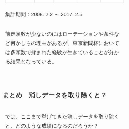
集計期間：2008. 2.2 ～ 2017. 2.5
前走頭数が少ないのにはローテーションや条件な
ど何かしらの理由があるが、東京新聞杯において
は多頭数で揉まれた経験が生きていることが分か
る結果となっている。
まとめ 消しデータを取り除くと？
では、ここまで挙げてきた消しデータを取り除く
と、どのような成績になるのだろうか？