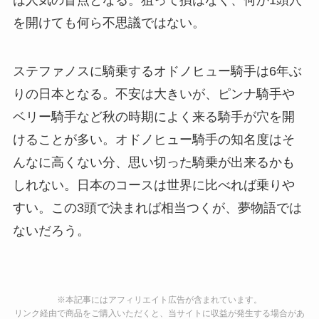
は人気の盲点となる。狙って損はなく、何か1頭穴
を開けても何ら不思議ではない。
ステファノスに騎乗するオドノヒュー騎手は6年ぶ
りの日本となる。不安は大きいが、ピンナ騎手や
ベリー騎手など秋の時期によく来る騎手が穴を開
けることが多い。オドノヒュー騎手の知名度はそ
んなに高くない分、思い切った騎乗が出来るかも
しれない。日本のコースは世界に比べれば乗りや
すい。この3頭で決まれば相当つくが、夢物語では
ないだろう。
※本記事にはアフィリエイト広告が含まれています。
リンク経由で商品をご購入いただくと、当サイトに収益が発生する場合があ