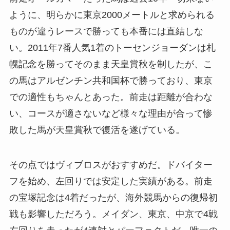
ように、明らかに東京2000メートルと求められる
ものが違うレースで勝っても本番には直結しな
い。2011年7番人気1着のトーセンジョーダンは札
幌記念を勝ってそのまま天皇賞秋を制したが、こ
の馬はアルゼンチン共和国杯で勝っており、東京
での適性もちゃんとあった。前走は距離が合わな
い、コースが適さないなど様々な理由が合って惨
敗した馬が天皇賞秋で復活を遂げている。
その点ではヴィブロスがおすすめだ。ドバイター
フを始め、左回りでは安定した実績がある。前走
の宝塚記念は4着だったが、海外競馬からの復帰初
戦も影響しただろう。メイダン、東京、中京で4戦