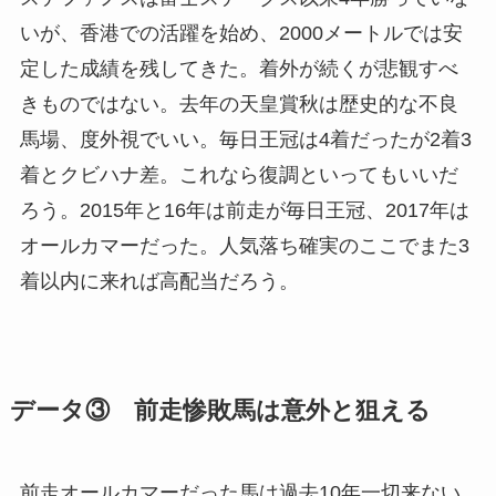
いが、香港での活躍を始め、2000メートルでは安
定した成績を残してきた。着外が続くが悲観すべ
きものではない。去年の天皇賞秋は歴史的な不良
馬場、度外視でいい。毎日王冠は4着だったが2着3
着とクビハナ差。これなら復調といってもいいだ
ろう。2015年と16年は前走が毎日王冠、2017年は
オールカマーだった。人気落ち確実のここでまた3
着以内に来れば高配当だろう。
データ③ 前走惨敗馬は意外と狙える
前走オールカマーだった馬は過去10年一切来ない