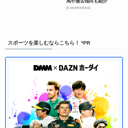
馬や過去傾向も紹介
2025年5月24日
スポーツを楽しむならこちら！ *PR