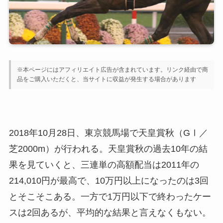
※本ページにはアフィリエイト広告が含まれています。リンク経由で商
品をご購入いただくと、当サイトに収益が発生する場合があります
2018年10月28日、東京競馬場で天皇賞秋（GⅠ／
芝2000m）が行われる。天皇賞秋の過去10年の結
果を見ていくと、三連単の高額配当は2011年の
214,010円が最高で、10万円以上になったのは3回
とそこそこある。一方で1万円以下で終わったケー
スは2回あるが、平均的な結果と言えなくもない。