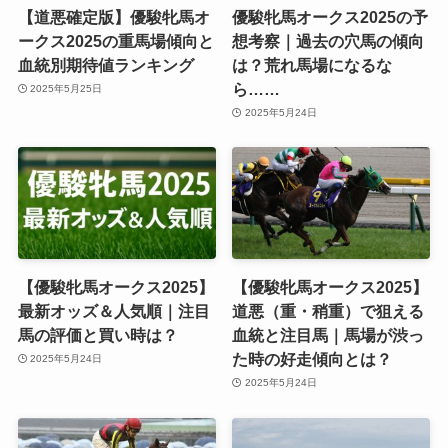
【道悪確定版】優駿牝馬オ
優駿牝馬オークス2025の予
ークス2025の重馬場傾向と
想考察｜過去の穴馬の傾向
血統別期待値ランキング
は？荒れ馬場になるな
ら……
2025年5月25日
2025年5月24日
【優駿牝馬オークス2025】
【優駿牝馬オークス2025】
最新オッズ＆人気順｜注目
道悪（重・稍重）で狙える
馬の評価と買い時は？
血統と注目馬｜馬場が渋っ
た時の好走傾向とは？
2025年5月24日
2025年5月24日