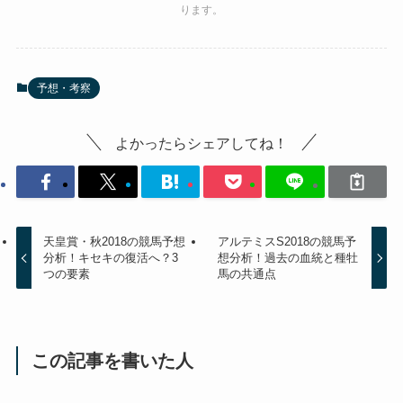
ります。
予想・考察
よかったらシェアしてね！
天皇賞・秋2018の競馬予想
アルテミスS2018の競馬予
分析！キセキの復活へ？3
想分析！過去の血統と種牡
つの要素
馬の共通点
この記事を書いた人