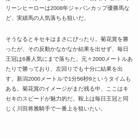
リーンヒーローは2008年ジャパンカップ優勝馬な
ど、実績馬の人気落ちも狙いだ。
そうなるとキセキはまさにぴったり。菊花賞を勝
ったが、その反動かなかなか結果を出せず、毎日
王冠は6番人気にまで落ちた。元々2000メートルあ
たりで勝っており、左回りでも十分に結果を出
す。新潟2000メートルで1分56秒9というタイムも
ある。菊花賞のイメージがまだ残る中、ここはキ
セキのスピードが魅力的だ。鞍上は毎日王冠と同
じく川田将雅騎手で一番上を狙いたい。