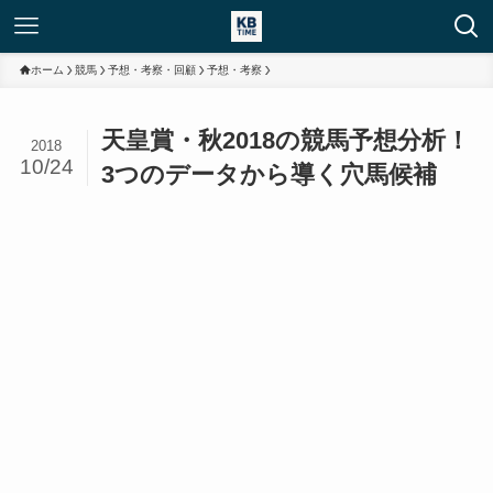
ホーム
競馬
予想・考察・回顧
予想・考察
天皇賞・秋2018の競馬予想分析！
2018
10/24
3つのデータから導く穴馬候補