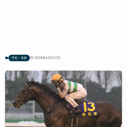
2018年10月27日
予想・考察