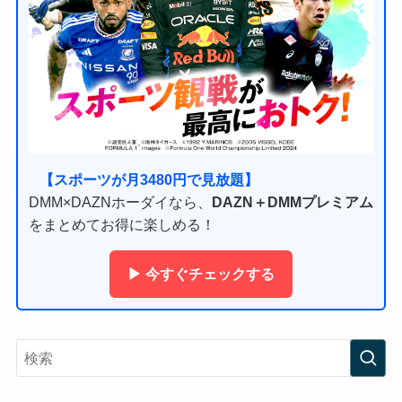
【スポーツが月3480円で見放題】
DMM×DAZNホーダイなら、
DAZN＋DMMプレミアム
をまとめてお得に楽しめる！
▶ 今すぐチェックする