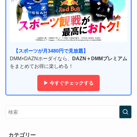
【スポーツが月3480円で見放題】
DMM×DAZNホーダイなら、
DAZN＋DMMプレミアム
をまとめてお得に楽しめる！
▶ 今すぐチェックする
カテゴリー