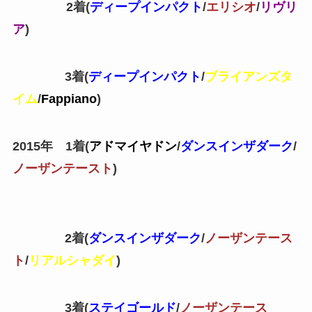
2着(
ディープインパクト
/
エリシオ
/
リヴリ
ア
)
3着(
ディープインパクト
/
ブライアンズタ
イム
/
Fappiano
)
2015年 1着(
アドマイヤドン
/
ダンスインザダーク
/
ノーザンテースト
)
2着(
ダンスインザダーク
/
ノーザンテース
ト
/
リアルシャダイ
)
3着(
ステイゴールド
/
ノーザンテース