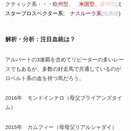
クティック系・・・
欧州型
、
米国型
、
豪州型
;
ミ
スタープロスペクター系
;
ナスルーラ系
;
他系統
)
解析・分析：注目血統は？
アルバートの3連覇を含めてリピーターの多いレー
スでもあるが、多数の好走馬で共通しているのが
ロベルト系の血を持つ馬だろう。
2016年 モンドインテロ（母父ブライアンズタイ
ム）
2015年 カムフィー（母母父リアルシャダイ）