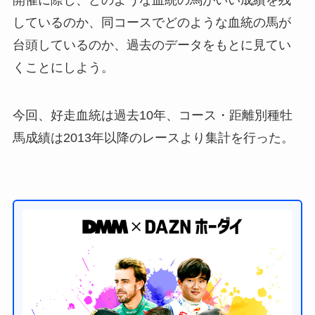
開催に際し、どのような血統の馬がいい成績を残
しているのか、同コースでどのような血統の馬が
台頭しているのか、過去のデータをもとに見てい
くことにしよう。
今回、好走血統は過去10年、コース・距離別種牡
馬成績は2013年以降のレースより集計を行った。