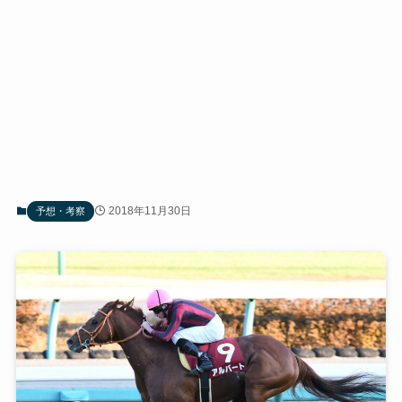
2018年11月30日
予想・考察