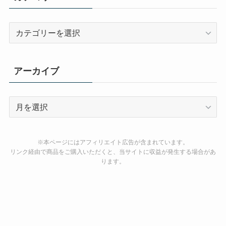
カ
テ
ゴ
リ
アーカイブ
ー
ア
ー
カ
イ
※本ページにはアフィリエイト広告が含まれています。
ブ
リンク経由で商品をご購入いただくと、当サイトに収益が発生する場合があ
ります。