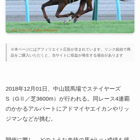
※本ページにはアフィリエイト広告が含まれています。リンク経由で商
品をご購入いただくと、当サイトに収益が発生する場合があります
2018年12月01日、中山競馬場でステイヤーズ
S（GⅡ／芝3600m）が行われる。同レース4連覇
のかかるアルバートにアドマイヤエイカンやリッ
ジマンなどが挑む。