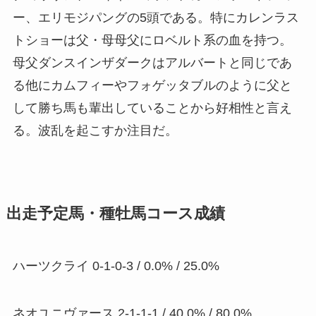
ー、エリモジパングの5頭である。特にカレンラス
トショーは父・母母父にロベルト系の血を持つ。
母父ダンスインザダークはアルバートと同じであ
る他にカムフィーやフォゲッタブルのように父と
して勝ち馬も輩出していることから好相性と言え
る。波乱を起こすか注目だ。
出走予定馬・種牡馬コース成績
ハーツクライ 0-1-0-3 / 0.0% / 25.0%
ネオユニヴァース 2-1-1-1 / 40.0% / 80.0%