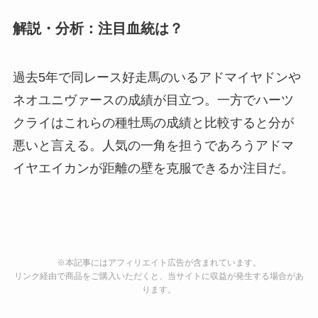
解説・分析：注目血統は？
過去5年で同レース好走馬のいるアドマイヤドンや
ネオユニヴァースの成績が目立つ。一方でハーツ
クライはこれらの種牡馬の成績と比較すると分が
悪いと言える。人気の一角を担うであろうアドマ
イヤエイカンが距離の壁を克服できるか注目だ。
※本記事にはアフィリエイト広告が含まれています。
リンク経由で商品をご購入いただくと、当サイトに収益が発生する場合があ
ります。