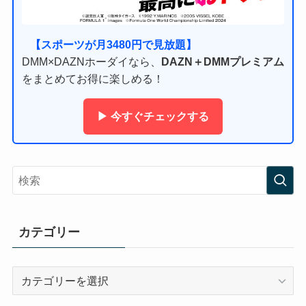
【スポーツが月3480円で見放題】
DMM×DAZNホーダイなら、
DAZN＋DMMプレミアム
をまとめてお得に楽しめる！
▶ 今すぐチェックする
カテゴリー
カ
テ