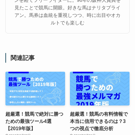
ンを経てフリーライターに。96年の阪神大賞典を
見たことで競馬に開眼。好きな馬はナリタブライ
アン。馬券は血統を重視しつつ、時に出目やオカ
ルトでも楽しむ
関連記事
超厳選！競馬で絶対に勝つ
超厳選！競馬の有料情報で
ための最強ツール4選
本当に信用できるのは？3
【2019年版】
つの視点で徹底分析