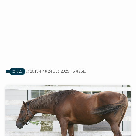
2015年7月24日
2025年5月26日
コラム