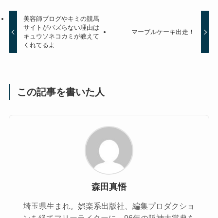
美容師ブログやキミの競馬
サイトがバズらない理由は
マーブルケーキ出走！
キュウソネコカミが教えて
くれてるよ
この記事を書いた人
森田真悟
埼玉県生まれ。娯楽系出版社、編集プロダクショ