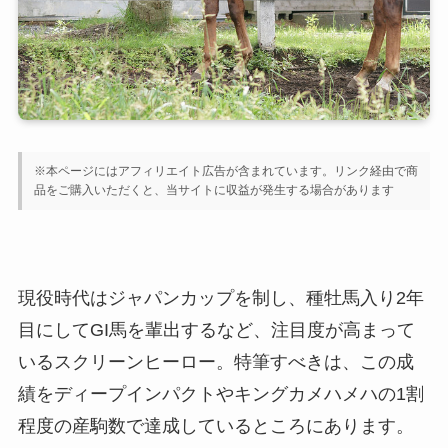
※本ページにはアフィリエイト広告が含まれています。リンク経由で商
品をご購入いただくと、当サイトに収益が発生する場合があります
現役時代はジャパンカップを制し、種牡馬入り2年
目にしてGI馬を輩出するなど、注目度が高まって
いるスクリーンヒーロー。特筆すべきは、この成
績をディープインパクトやキングカメハメハの1割
程度の産駒数で達成しているところにあります。