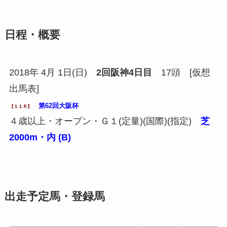
日程・概要
2018年 4月 1日(日)
2回阪神4日目
17頭 [仮想
出馬表]
第62回大阪杯
【１１Ｒ】
４歳以上・オープン・Ｇ１(定量)(国際)(指定)
芝
2000m・内 (B)
出走予定馬・登録馬