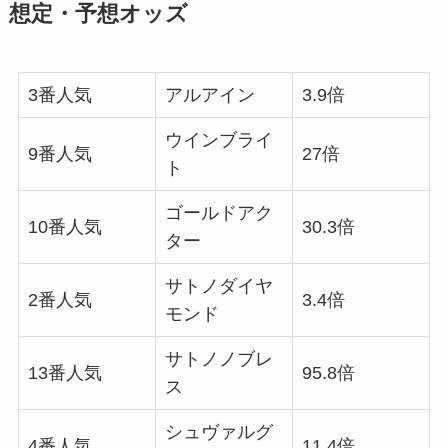
想定・予想オッズ
3番人気
アルアイン
3.9倍
ウインブライ
9番人気
27倍
ト
ゴールドアク
10番人気
30.3倍
ター
サトノダイヤ
2番人気
3.4倍
モンド
サトノノブレ
13番人気
95.8倍
ス
シュヴァルグ
4番人気
11.4倍