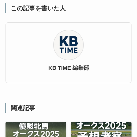
この記事を書いた人
KB TIME 編集部
関連記事