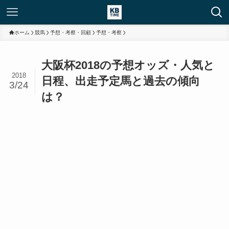
ホーム
競馬
予想・考察・回顧
予想・考察
大阪杯2018の予想オッズ・人気と
2018
日程、出走予定馬と過去の傾向
3/24
は？