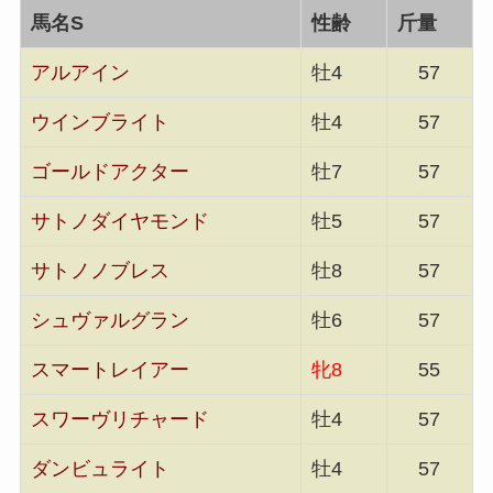
馬名S
性齢
斤量
アルアイン
牡4
57
ウインブライト
牡4
57
ゴールドアクター
牡7
57
サトノダイヤモンド
牡5
57
サトノノブレス
牡8
57
シュヴァルグラン
牡6
57
スマートレイアー
牝8
55
スワーヴリチャード
牡4
57
ダンビュライト
牡4
57