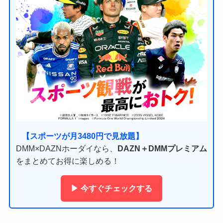
【スポーツが月3480円で見放題】
DMM×DAZNホーダイなら、
DAZN＋DMMプレミアム
をまとめてお得に楽しめる！
▶ 今すぐチェックする