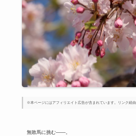
※本ページにはアフィリエイト広告が含まれています。リンク経由
無敗馬に挑む――。