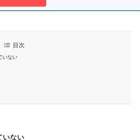
目次
ていない
ていない