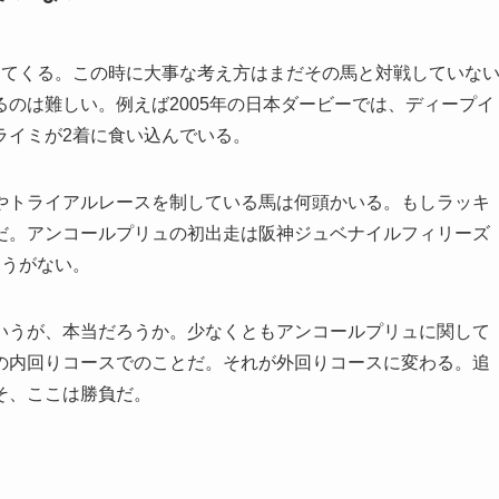
出てくる。この時に大事な考え方はまだその馬と対戦していな
のは難しい。例えば2005年の日本ダービーでは、ディープイ
ライミが2着に食い込んでいる。
やトライアルレースを制している馬は何頭かいる。もしラッキ
だ。アンコールプリュの初出走は阪神ジュベナイルフィリーズ
ようがない。
いうが、本当だろうか。少なくともアンコールプリュに関して
の内回りコースでのことだ。それが外回りコースに変わる。追
そ、ここは勝負だ。