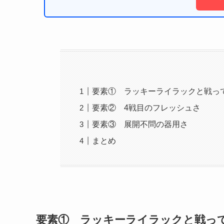
要素① ラッキーライラックと戦っ
要素② 4戦目のフレッシュさ
要素③ 展開不問の器用さ
まとめ
要素① ラッキーライラックと戦っ