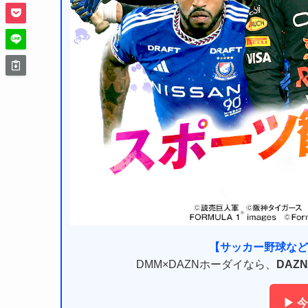
【サッカー野球など
DMM×DAZNホーダイなら、
DAZ
▶ 