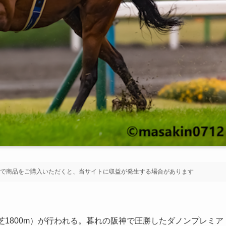
で商品をご購入いただくと、当サイトに収益が発生する場合があります
／芝1800m）が行われる。暮れの阪神で圧勝したダノンプレミア