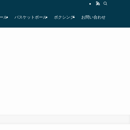
ール
バスケットボール
ボクシング
お問い合わせ