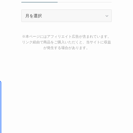
ア
ー
カ
イ
※本ページにはアフィリエイト広告が含まれています。
ブ
リンク経由で商品をご購入いただくと、当サイトに収益
が発生する場合があります。