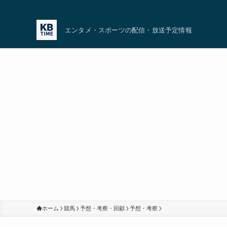
エンタメ・スポーツの配信・放送予定情報
ホーム
競馬
予想・考察・回顧
予想・考察