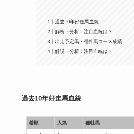
過去10年好走馬血統
解析・分析：注目血統は？
出走予定馬・種牡馬コース成績
解説・分析：注目血統は？
過去10年好走馬血統
着順
人気
種牡馬