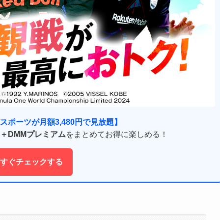
スポーツが月額3,480円で見放題】
N＋DMMプレミアム
をまとめてお得に楽しめる！
今すぐチェックする