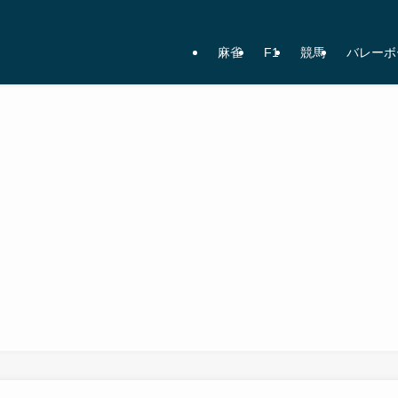
麻雀
F1
競馬
バレーボ