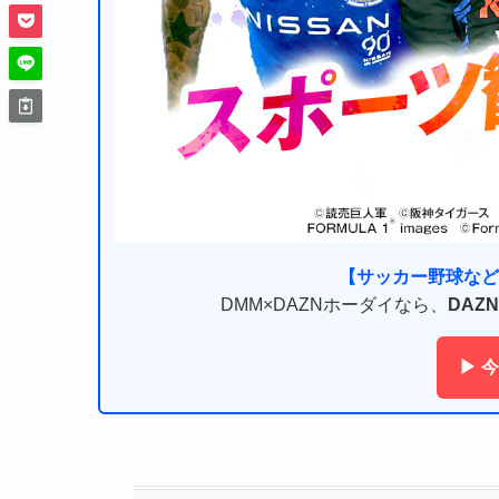
【サッカー野球など
DMM×DAZNホーダイなら、
DAZ
▶ 