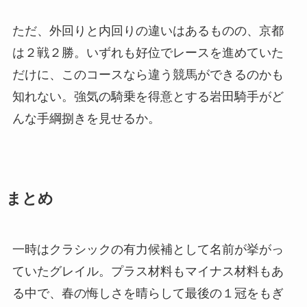
ただ、外回りと内回りの違いはあるものの、京都
は２戦２勝。いずれも好位でレースを進めていた
だけに、このコースなら違う競馬ができるのかも
知れない。強気の騎乗を得意とする岩田騎手がど
んな手綱捌きを見せるか。
まとめ
一時はクラシックの有力候補として名前が挙がっ
ていたグレイル。プラス材料もマイナス材料もあ
る中で、春の悔しさを晴らして最後の１冠をもぎ