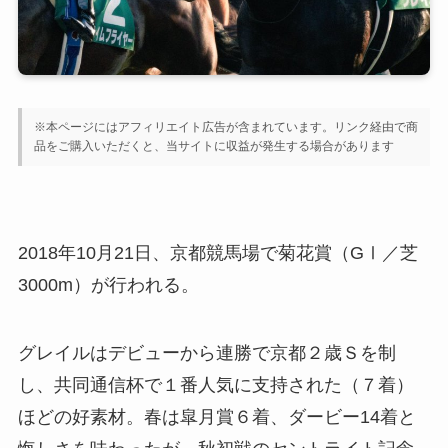
※本ページにはアフィリエイト広告が含まれています。リンク経由で商
品をご購入いただくと、当サイトに収益が発生する場合があります
2018年10月21日、京都競馬場で菊花賞（GⅠ／芝
3000m）が行われる。
グレイルはデビューから連勝で京都２歳Ｓを制
し、共同通信杯で１番人気に支持された（７着）
ほどの好素材。春は皐月賞６着、ダービー14着と