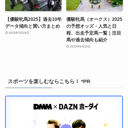
【優駿牝馬2025】過去10年
優駿牝馬（オークス）2025
データ傾向と買い方まとめ
の予想オッズ・人気と日
程、出走予定馬一覧｜注目
2025年5月24日
馬や過去傾向も紹介
2025年5月24日
スポーツを楽しむならこちら！ *PR