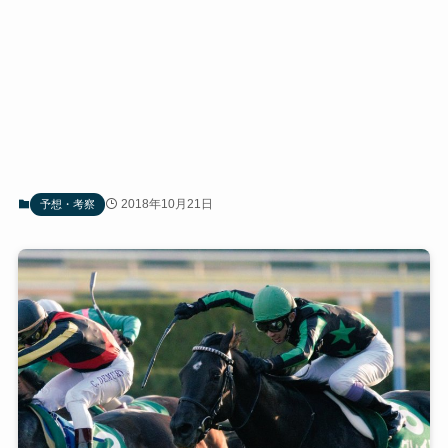
2018年10月21日
予想・考察