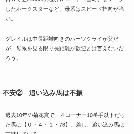
したホークスターなど、母系はスピード指向が強
い。
グレイルは中長距離向きのハーツクライが父だ
が、母系を見る限り長距離が歓迎とは言えないだ
ろう。
不安② 追い込み馬は不振
過去10年の菊花賞で、４コーナー10番手以下だっ
た馬は【０・４・１・78】。差し、追い込み馬は