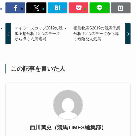
マイラーズカップ2019の競
福島牝馬S2019の競馬予想
馬予想分析！3つのデータ
分析！3つのデータから導
から導く穴馬候補
く危険な人気馬
この記事を書いた人
西川篤史（競馬TIMES編集部）