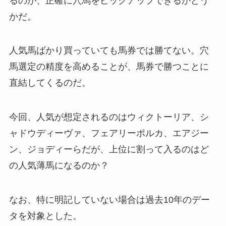
るのが、正確に穴馬をピックアップできるかどう
かだ。
人気馬ばかり買っていても馬券では勝てない。穴
馬選定の精度を高めることが、馬券で勝つことに
直結してくるのだ。
今回、人気が想定されるのはウィクトーリア、シ
ャドウディーヴァ、フェアリーポルカ、エアジー
ン、ジョディーらだが、上位に割って入るのはど
の人気薄馬になるのか？
なお、特に明記していない場合は過去10年のデー
タを対象とした。