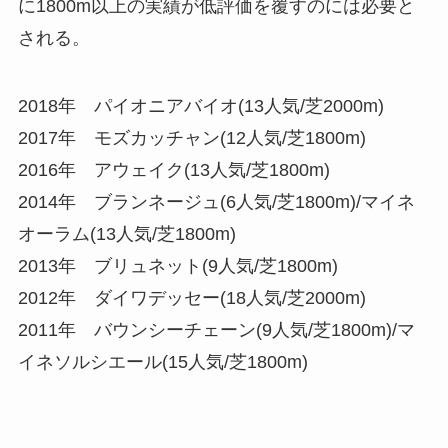
に1800m以上の実績が低評価を覆すのには必要と
される。
2018年 パイオニアバイオ(13人気/芝2000m)
2017年 モズカッチャン(12人気/芝1800m)
2016年 アウェイク(13人気/芝1800m)
2014年 ブランネージュ(6人気/芝1800m)/マイネ
オーラム(13人気/芝1800m)
2013年 ブリュネット(9人気/芝1800m)
2012年 ダイワデッセー(18人気/芝2000m)
2011年 バウンシーチェーン(9人気/芝1800m)/マ
イネソルシエール(15人気/芝1800m)