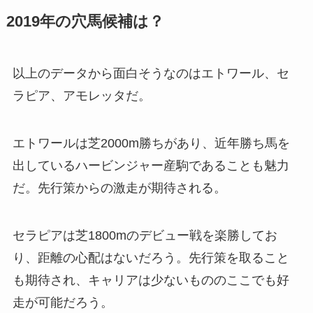
2019年の穴馬候補は？
以上のデータから面白そうなのはエトワール、セ
ラピア、アモレッタだ。
エトワールは芝2000m勝ちがあり、近年勝ち馬を
出しているハービンジャー産駒であることも魅力
だ。先行策からの激走が期待される。
セラピアは芝1800mのデビュー戦を楽勝してお
り、距離の心配はないだろう。先行策を取ること
も期待され、キャリアは少ないもののここでも好
走が可能だろう。