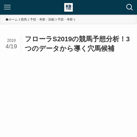
ホーム
競馬
予想・考察・回顧
予想・考察
フローラS2019の競馬予想分析！3
2019
4/19
つのデータから導く穴馬候補