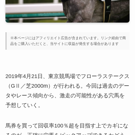
※本ページにはアフィリエイト広告が含まれています。リンク経由で商
品をご購入いただくと、当サイトに収益が発生する場合があります
2019年4月21日、東京競馬場でフローラステークス
（GⅡ／芝2000m）が行われる。今回は過去のデー
タやレース傾向から、激走の可能性がある穴馬を
予想していく。
馬券を買って回収率100％超を目指す上でカギにな