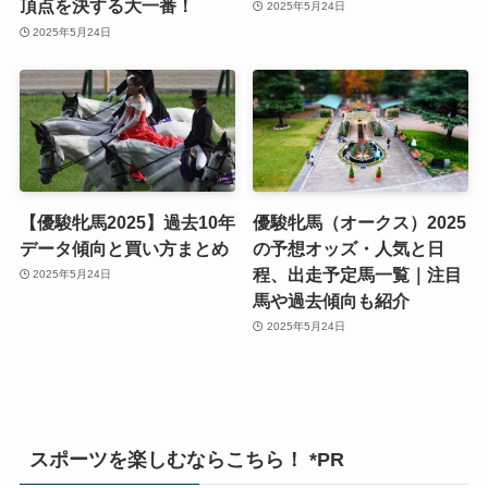
頂点を決する大一番！
2025年5月24日
2025年5月24日
【優駿牝馬2025】過去10年
優駿牝馬（オークス）2025
データ傾向と買い方まとめ
の予想オッズ・人気と日
程、出走予定馬一覧｜注目
2025年5月24日
馬や過去傾向も紹介
2025年5月24日
スポーツを楽しむならこちら！ *PR