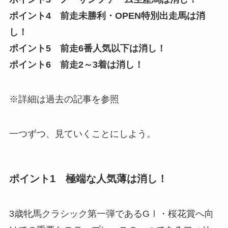
ポイント4 前走未勝利・OPEN特別出走馬は消
し！
ポイント5 前走6番人気以下は消し！
ポイント6 前走2～3着は消し！
※詳細は過去の記事を参照
一つずつ、見ていくことにしよう。
ポイント1 極端な人気薄は消し！
3歳牝馬クラシック第一弾であるGⅠ・桜花賞へ向