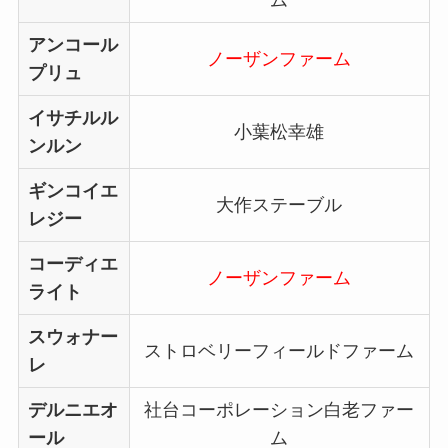
アンコール
ノーザンファーム
プリュ
イサチルル
小葉松幸雄
ンルン
ギンコイエ
大作ステーブル
レジー
コーディエ
ノーザンファーム
ライト
スウォナー
ストロベリーフィールドファーム
レ
デルニエオ
社台コーポレーション白老ファー
ール
ム