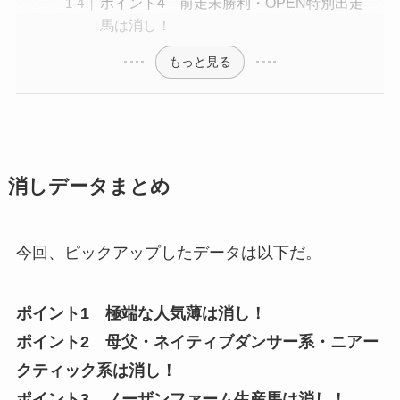
ポイント4 前走未勝利・OPEN特別出走
馬は消し！
もっと見る
消しデータまとめ
今回、ピックアップしたデータは以下だ。
ポイント1 極端な人気薄は消し！
ポイント2 母父・ネイティブダンサー系・ニアー
クティック系は消し！
ポイント3 ノーザンファーム生産馬は消し！