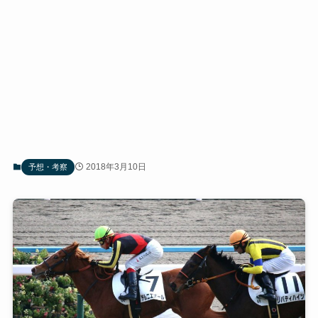
2018年3月10日
予想・考察