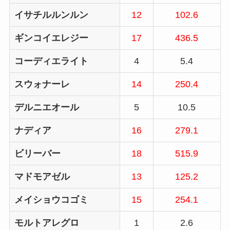
イサチルルンルン
12
102.6
ギンコイエレジー
17
436.5
コーディエライト
4
5.4
スウォナーレ
14
250.4
デルニエオール
5
10.5
ナディア
16
279.1
ビリーバー
18
515.9
マドモアゼル
13
125.2
メイショウコゴミ
15
254.1
モルトアレグロ
1
2.6