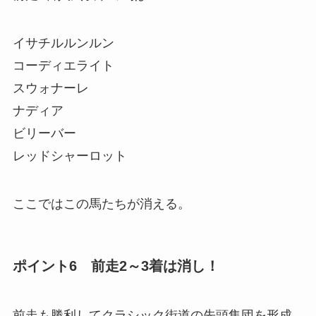
イサチルルンルン
コーディエライト
スウォナーレ
ナディア
ビリーバー
レッドシャーロット
ここではこの馬たちが消える。
ポイント6 前走2～3着は消し！
前走も勝利してクラシック街道の先頭集団を形成