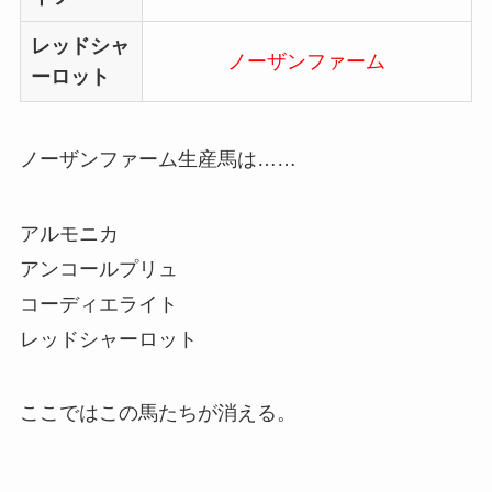
レッドシャ
ノーザンファーム
ーロット
ノーザンファーム生産馬は……
アルモニカ
アンコールプリュ
コーディエライト
レッドシャーロット
ここではこの馬たちが消える。