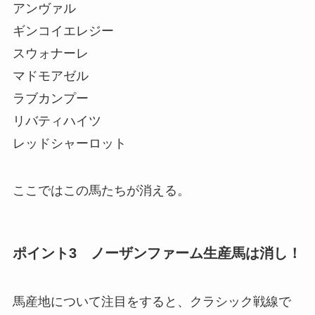
アンヴァル
ギンコイエレジー
スウォナーレ
マドモアゼル
ラブカンプー
リバティハイツ
レッドシャーロット
ここではこの馬たちが消える。
ポイント3 ノーザンファーム生産馬は消し！
馬産地について注目をすると、クラシック戦線で