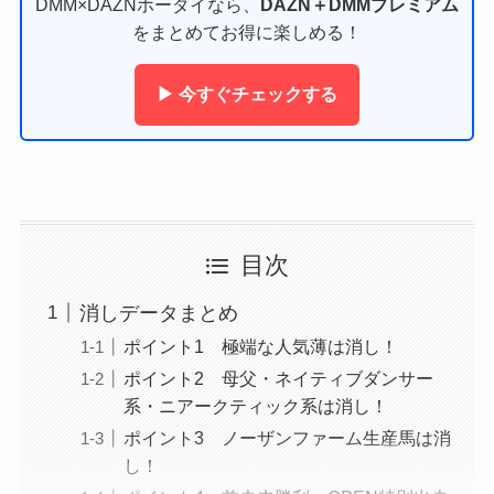
DMM×DAZNホーダイなら、
DAZN＋DMMプレミアム
をまとめてお得に楽しめる！
▶ 今すぐチェックする
目次
消しデータまとめ
ポイント1 極端な人気薄は消し！
ポイント2 母父・ネイティブダンサー
系・ニアークティック系は消し！
ポイント3 ノーザンファーム生産馬は消
し！