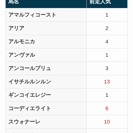
馬名
前走人気
アマルフィコースト
1
アリア
2
アルモニカ
4
アンヴァル
1
アンコールプリュ
3
イサチルルンルン
13
ギンコイエレジー
1
コーディエライト
6
スウォナーレ
10