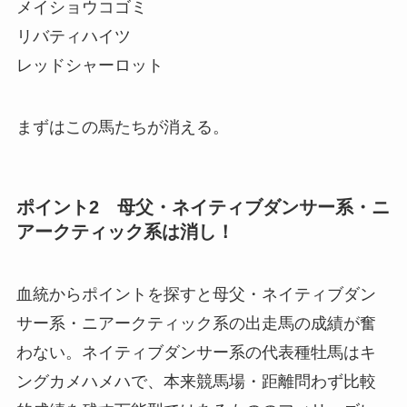
メイショウコゴミ
リバティハイツ
レッドシャーロット
まずはこの馬たちが消える。
ポイント2 母父・ネイティブダンサー系・ニ
アークティック系は消し！
血統からポイントを探すと母父・ネイティブダン
サー系・ニアークティック系の出走馬の成績が奮
わない。ネイティブダンサー系の代表種牡馬はキ
ングカメハメハで、本来競馬場・距離問わず比較