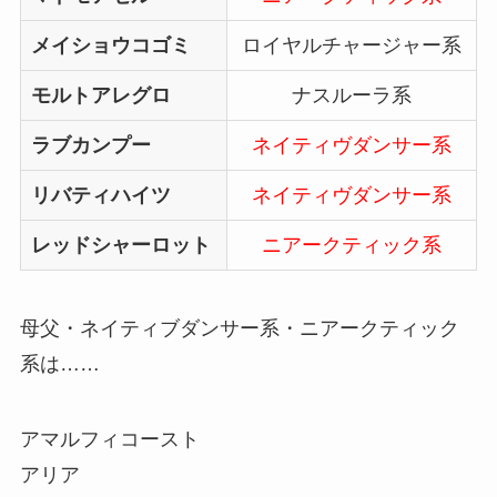
メイショウコゴミ
ロイヤルチャージャー系
モルトアレグロ
ナスルーラ系
ラブカンプー
ネイティヴダンサー系
リバティハイツ
ネイティヴダンサー系
レッドシャーロット
ニアークティック系
母父・ネイティブダンサー系・ニアークティック
系は……
アマルフィコースト
アリア