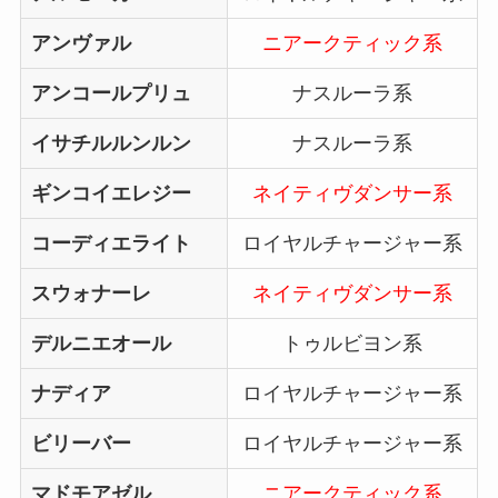
アンヴァル
ニアークティック系
アンコールプリュ
ナスルーラ系
イサチルルンルン
ナスルーラ系
ギンコイエレジー
ネイティヴダンサー系
コーディエライト
ロイヤルチャージャー系
スウォナーレ
ネイティヴダンサー系
デルニエオール
トゥルビヨン系
ナディア
ロイヤルチャージャー系
ビリーバー
ロイヤルチャージャー系
マドモアゼル
ニアークティック系