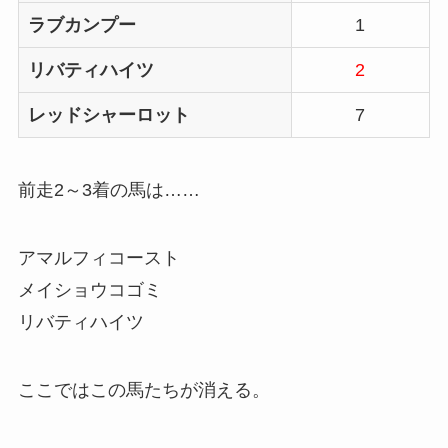
ラブカンプー
1
リバティハイツ
2
レッドシャーロット
7
前走2～3着の馬は……
アマルフィコースト
メイショウコゴミ
リバティハイツ
ここではこの馬たちが消える。