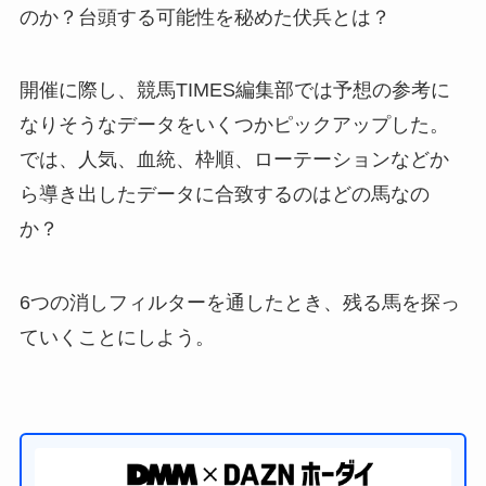
のか？台頭する可能性を秘めた伏兵とは？
開催に際し、競馬TIMES編集部では予想の参考に
なりそうなデータをいくつかピックアップした。
では、人気、血統、枠順、ローテーションなどか
ら導き出したデータに合致するのはどの馬なの
か？
6つの消しフィルターを通したとき、残る馬を探っ
ていくことにしよう。