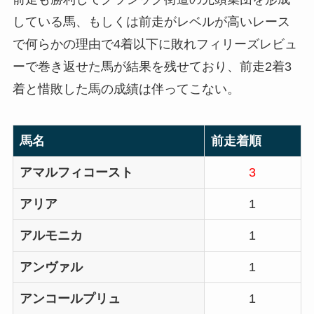
している馬、もしくは前走がレベルが高いレース
で何らかの理由で4着以下に敗れフィリーズレビュ
ーで巻き返せた馬が結果を残せており、前走2着3
着と惜敗した馬の成績は伴ってこない。
馬名
前走着順
アマルフィコースト
3
アリア
1
アルモニカ
1
アンヴァル
1
アンコールプリュ
1