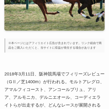
※本ページにはアフィリエイト広告が含まれています。リンク経由で商
品をご購入いただくと、当サイトに収益が発生する場合があります
2018年3月11日、阪神競馬場でフィリーズレビュー
（GⅡ／芝1400m）が行われる。モルトアレグロ、
アマルフィコースト、アンコールプリュ、アリ
ア、アルモニカ、デルニエオール、コーディエラ
イトらが出走するが、どんなレースが展開される