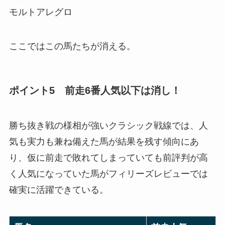
モルトアレグロ
ここではこの馬たちが消える。
ポイント5 前走6番人気以下は消し！
勝ち抜き戦の様相が強いクラシック戦線では、人
気も実力も兼ね備えた馬が結果を残す傾向にあ
り、仮に前走で敗れてしまっていても前評判が高
く人気になっていた馬がフィリーズレビューでは
確実に活躍できている。