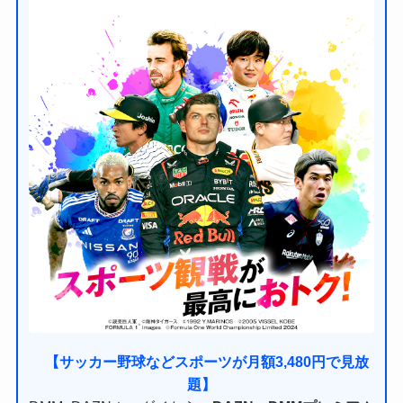
【サッカー野球などスポーツが月額3,480円で見放
題】