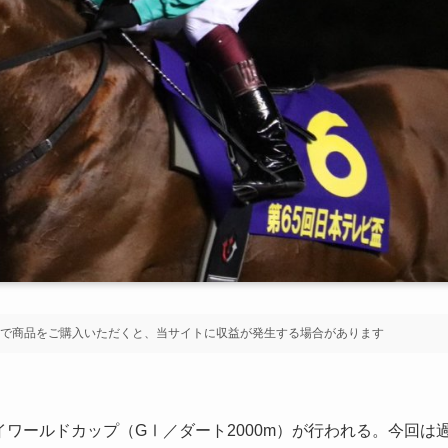
で商品をご購入いただくと、当サイトに収益が発生する場合があります
バイワールドカップ（GⅠ／ダート2000m）が行われる。今回は