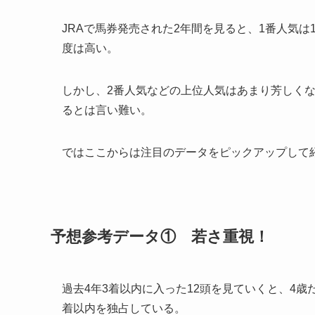
JRAで馬券発売された2年間を見ると、1番人気
度は高い。
しかし、2番人気などの上位人気はあまり芳しく
るとは言い難い。
ではここからは注目のデータをピックアップして
予想参考データ① 若さ重視！
過去4年3着以内に入った12頭を見ていくと、4歳だ
着以内を独占している。