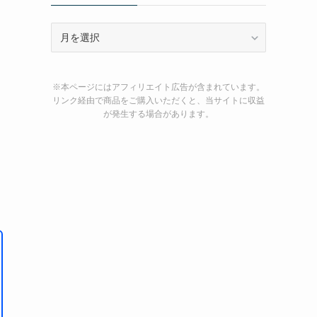
ア
ー
カ
イ
※本ページにはアフィリエイト広告が含まれています。
ブ
リンク経由で商品をご購入いただくと、当サイトに収益
が発生する場合があります。