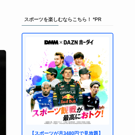
スポーツを楽しむならこちら！ *PR
【スポーツが月3480円で見放題】