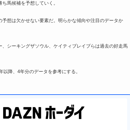
勝ち馬候補を予想していく。
の予想は欠かせない要素だ。明らかな傾向や注目のデータか
ー、シーキングザソウル、ケイティブレイブらは過去の好走馬
5年以降、4年分のデータを参考にする。