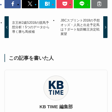
JBCスプリント2018の予想
京王杯2歳S2018の競馬予
オッズ・人気と出走予定馬
想分析！5つのデータから
は？ダート短距離王決定戦
導く勝ち馬候補
展望
この記事を書いた人
KB TIME 編集部