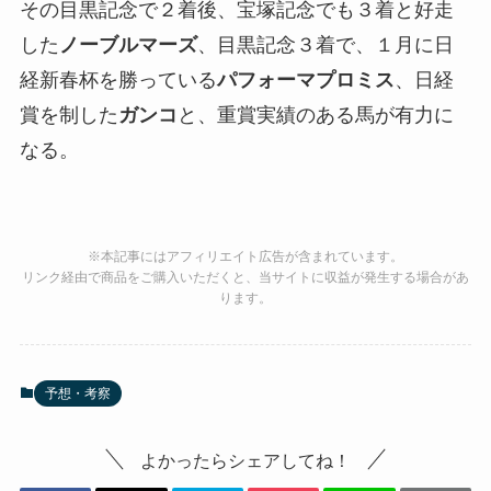
その目黒記念で２着後、宝塚記念でも３着と好走
した
ノーブルマーズ
、目黒記念３着で、１月に日
経新春杯を勝っている
パフォーマプロミス
、日経
賞を制した
ガンコ
と、重賞実績のある馬が有力に
なる。
※本記事にはアフィリエイト広告が含まれています。
リンク経由で商品をご購入いただくと、当サイトに収益が発生する場合があ
ります。
予想・考察
よかったらシェアしてね！