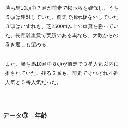
勝ち馬10頭中７頭が前走で掲示板を確保し、うち
５頭は連対していた。前走で掲示板を外していた
３頭はいずれも、芝2500m以上の重賞を勝ってい
た。長距離重賞で実績のある馬なら、大敗からの
巻き返しも望める。
また、勝ち馬10頭中８頭が前走で３番人気以内に
推されていた。残る２頭も、前走でそれぞれ４番
人気と５番人気だった。
データ③ 年齢