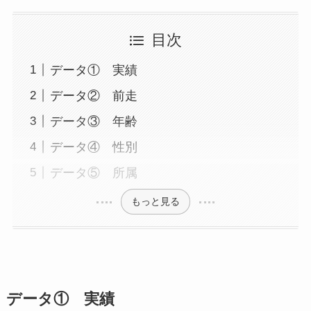
目次
データ① 実績
データ② 前走
データ③ 年齢
データ④ 性別
データ⑤ 所属
もっと見る
データ① 実績