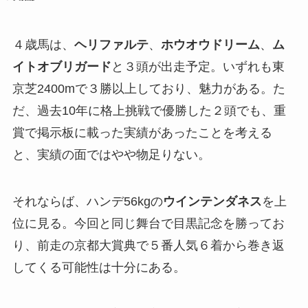
４歳馬は、
ヘリファルテ
、
ホウオウドリーム
、
ム
イトオブリガード
と３頭が出走予定。いずれも東
京芝2400mで３勝以上しており、魅力がある。た
だ、過去10年に格上挑戦で優勝した２頭でも、重
賞で掲示板に載った実績があったことを考える
と、実績の面ではやや物足りない。
それならば、ハンデ56kgの
ウインテンダネス
を上
位に見る。今回と同じ舞台で目黒記念を勝ってお
り、前走の京都大賞典で５番人気６着から巻き返
してくる可能性は十分にある。