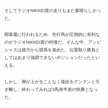
そしてラジオNIKKEI賞の走りもまた素晴らしかっ
た。
開幕週に行われるため、先行馬が圧倒的に有利な
のがラジオNIKKEI賞の特徴だ。そんな中、アンビ
シャスは後方から競馬を進めた。位置取り勝負と
してはあまり強調できないポジションだったとい
える。
しかし、脚が上がることなく後続をグングンと引
き離し、終わってみれば3馬身半差の快勝となっ
た。