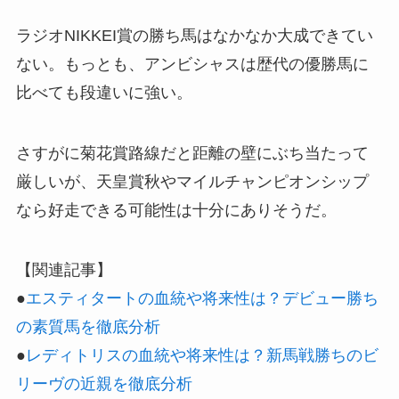
ラジオNIKKEI賞の勝ち馬はなかなか大成できてい
ない。もっとも、アンビシャスは歴代の優勝馬に
比べても段違いに強い。
さすがに菊花賞路線だと距離の壁にぶち当たって
厳しいが、天皇賞秋やマイルチャンピオンシップ
なら好走できる可能性は十分にありそうだ。
【関連記事】
●
エスティタートの血統や将来性は？デビュー勝ち
の素質馬を徹底分析
●
レディトリスの血統や将来性は？新馬戦勝ちのビ
リーヴの近親を徹底分析