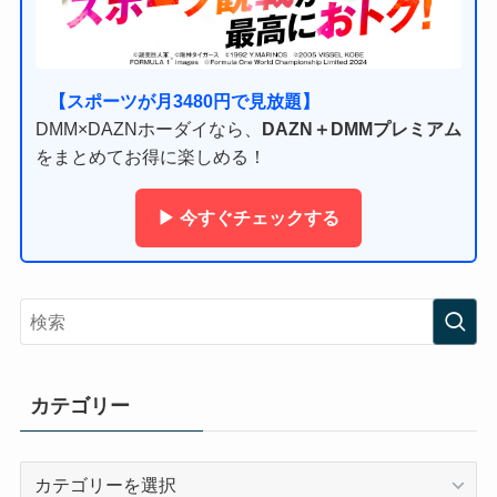
【スポーツが月3480円で見放題】
DMM×DAZNホーダイなら、
DAZN＋DMMプレミアム
をまとめてお得に楽しめる！
▶ 今すぐチェックする
カテゴリー
カ