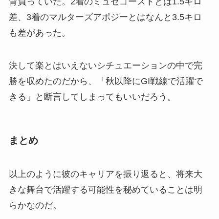
背負っていた。2着のミュゼゴーストとは1.5キロ
差、3着のマルターズアポジーとはなんと3.5キロ
も差があった。
決して楽とはいえないシチュエーションの中で完
勝を収めたのだから、「秋以降にGI戦線で活躍で
きる」と断言してしまってもいいだろう。
まとめ
以上のように彼のキャリアを振り返ると、将来大
きな舞台で活躍する可能性を秘めていることは明
らかなのだ。