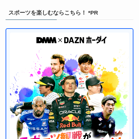
スポーツを楽しむならこちら！ *PR