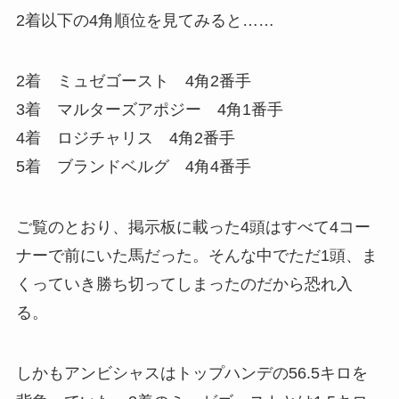
2着以下の4角順位を見てみると……
2着 ミュゼゴースト 4角2番手
3着 マルターズアポジー 4角1番手
4着 ロジチャリス 4角2番手
5着 ブランドベルグ 4角4番手
ご覧のとおり、掲示板に載った4頭はすべて4コー
ナーで前にいた馬だった。そんな中でただ1頭、ま
くっていき勝ち切ってしまったのだから恐れ入
る。
しかもアンビシャスはトップハンデの56.5キロを