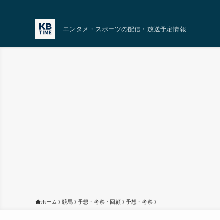
エンタメ・スポーツの配信・放送予定情報
ホーム
競馬
予想・考察・回顧
予想・考察