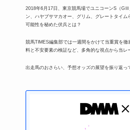
2018年6月17日、東京競馬場でユニコーンS（
ン、ハヤブサマカオー、グリム、グレートタイム
可能性を秘めた伏兵とは？
競馬TIMES編集部では一週間をかけて当重賞を
料と不安要素の検証など、多角的な視点から当レ
出走馬のおさらい、予想オッズの展望を振り返っ