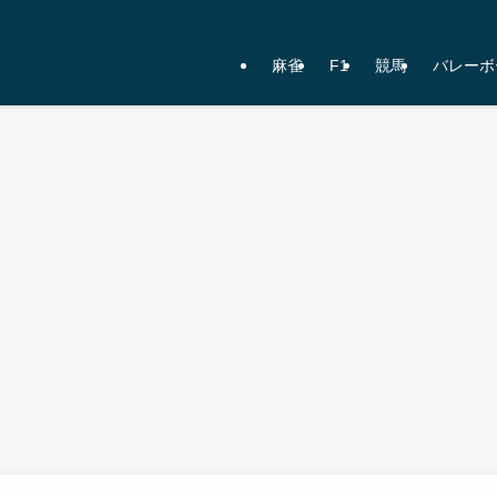
麻雀
F1
競馬
バレーボ