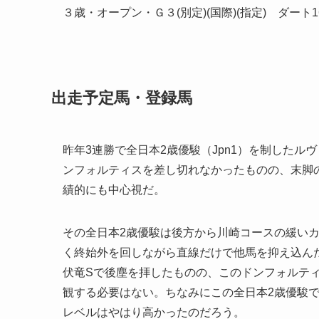
３歳・オープン・Ｇ３(別定)(国際)(指定) ダート1
出走予定馬・登録馬
昨年3連勝で全日本2歳優駿（Jpn1）を制した
ンフォルティスを差し切れなかったものの、末脚
績的にも中心視だ。
その全日本2歳優駿は後方から川崎コースの緩い
く終始外を回しながら直線だけで他馬を抑え込ん
伏竜Sで後塵を拝したものの、このドンフォルテ
観する必要はない。ちなみにこの全日本2歳優駿
レベルはやはり高かったのだろう。