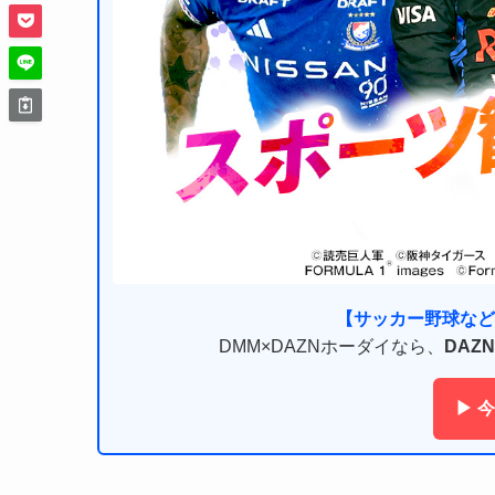
【サッカー野球など
DMM×DAZNホーダイなら、
DAZ
▶ 