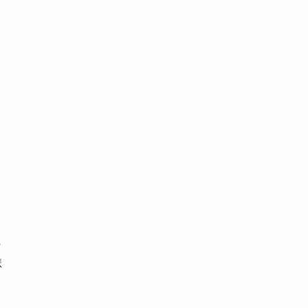
な
の
悲