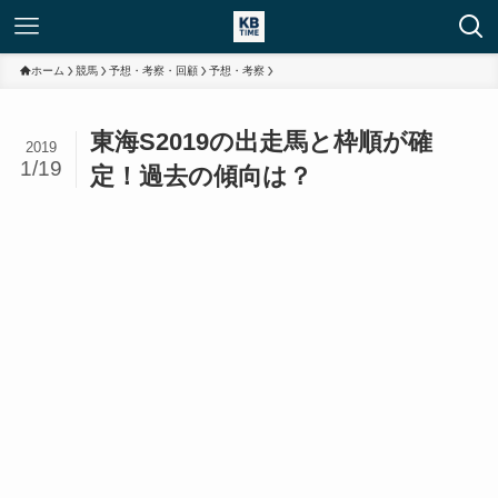
ホーム
競馬
予想・考察・回顧
予想・考察
東海S2019の出走馬と枠順が確
2019
1/19
定！過去の傾向は？