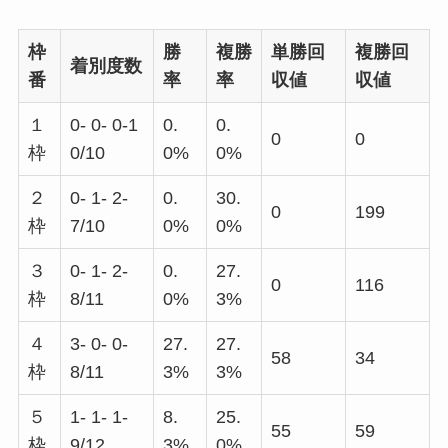
枠
勝
複勝
単勝回
複勝回
着別度数
番
率
率
収値
収値
１
0- 0- 0-1
0.
0.
0
0
枠
0/10
0%
0%
２
0- 1- 2-
0.
30.
0
199
枠
7/10
0%
0%
３
0- 1- 2-
0.
27.
0
116
枠
8/11
0%
3%
４
3- 0- 0-
27.
27.
58
34
枠
8/11
3%
3%
５
1- 1- 1-
8.
25.
55
59
枠
9/12
3%
0%