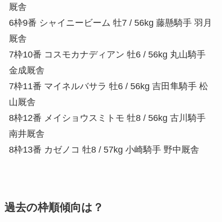
厩舎
6枠9番 シャイニービーム 牡7 / 56kg 藤懸騎手 羽月
厩舎
7枠10番 コスモカナディアン 牡6 / 56kg 丸山騎手
金成厩舎
7枠11番 マイネルバサラ 牡6 / 56kg 吉田隼騎手 松
山厩舎
8枠12番 メイショウスミトモ 牡8 / 56kg 古川騎手
南井厩舎
8枠13番 カゼノコ 牡8 / 57kg 小崎騎手 野中厩舎
過去の枠順傾向は？