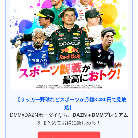
【サッカー野球などスポーツが月額3,480円で見放
題】
DMM×DAZNホーダイなら、
DAZN＋DMMプレミアム
をまとめてお得に楽しめる！