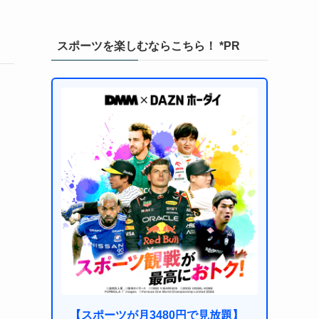
スポーツを楽しむならこちら！ *PR
【スポーツが月3480円で見放題】