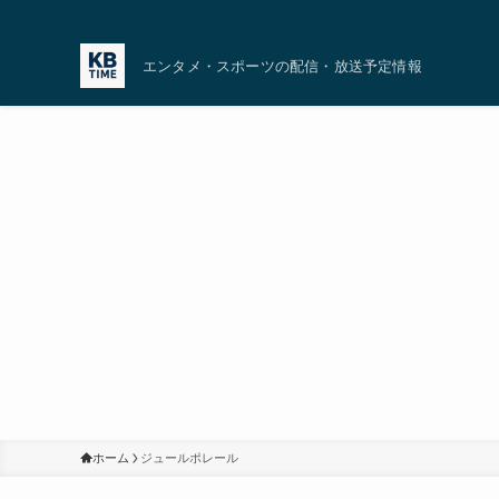
エンタメ・スポーツの配信・放送予定情報
ホーム
ジュールポレール