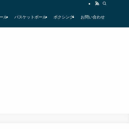
ール
バスケットボール
ボクシング
お問い合わせ