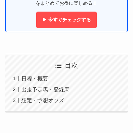
をまとめてお得に楽しめる！
▶ 今すぐチェックする
目次
日程・概要
出走予定馬・登録馬
想定・予想オッズ