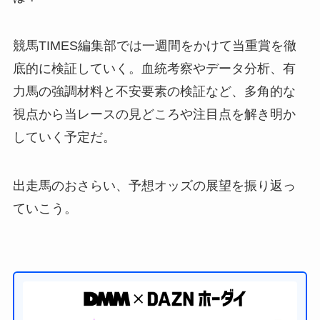
競馬TIMES編集部では一週間をかけて当重賞を徹
底的に検証していく。血統考察やデータ分析、有
力馬の強調材料と不安要素の検証など、多角的な
視点から当レースの見どころや注目点を解き明か
していく予定だ。
出走馬のおさらい、予想オッズの展望を振り返っ
ていこう。