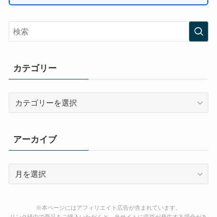
カテゴリー
カ
テ
ゴ
リ
アーカイブ
ー
ア
ー
カ
イ
※本ページにはアフィリエイト広告が含まれています。
リンク経由で商品をご購入いただくと、当サイトに収益が発生する場合があ