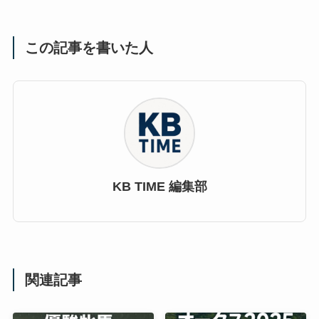
この記事を書いた人
KB TIME 編集部
関連記事