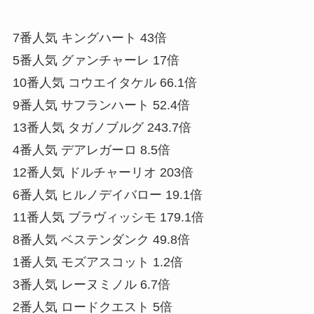
7番人気 キングハート 43倍
5番人気 グァンチャーレ 17倍
10番人気 コウエイタケル 66.1倍
9番人気 サフランハート 52.4倍
13番人気 タガノブルグ 243.7倍
4番人気 デアレガーロ 8.5倍
12番人気 ドルチャーリオ 203倍
6番人気 ヒルノデイバロー 19.1倍
11番人気 ブラヴィッシモ 179.1倍
8番人気 ベステンダンク 49.8倍
1番人気 モズアスコット 1.2倍
3番人気 レーヌミノル 6.7倍
2番人気 ロードクエスト 5倍