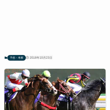
2018年10月23日
予想・考察