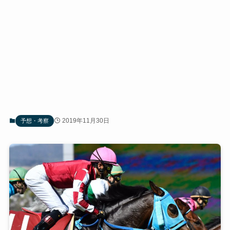
2019年11月30日
予想・考察