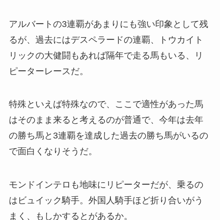
アルバートの3連覇があまりにも強い印象として残
るが、過去にはデスペラードの連覇、トウカイト
リックの大健闘もあれば隔年で走る馬もいる、リ
ピーターレースだ。
特殊といえば特殊なので、ここで適性があった馬
はそのまま来ると考えるのが普通で、今年は去年
の勝ち馬と3連覇を達成した過去の勝ち馬がいるの
で面白くなりそうだ。
モンドインテロも地味にリピーターだが、乗るの
はビュイック騎手。外国人騎手ほど折り合いがう
まく、もしかするとがあるか。