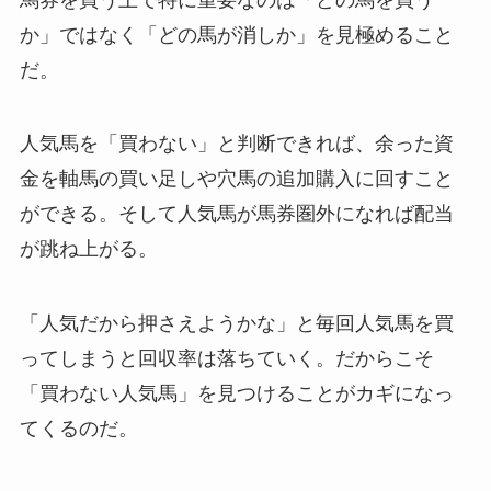
か」ではなく「どの馬が消しか」を見極めること
だ。
人気馬を「買わない」と判断できれば、余った資
金を軸馬の買い足しや穴馬の追加購入に回すこと
ができる。そして人気馬が馬券圏外になれば配当
が跳ね上がる。
「人気だから押さえようかな」と毎回人気馬を買
ってしまうと回収率は落ちていく。だからこそ
「買わない人気馬」を見つけることがカギになっ
てくるのだ。