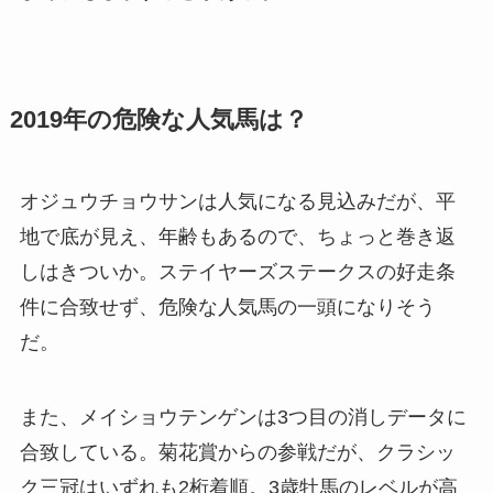
2019年の危険な人気馬は？
オジュウチョウサンは人気になる見込みだが、平
地で底が見え、年齢もあるので、ちょっと巻き返
しはきついか。ステイヤーズステークスの好走条
件に合致せず、危険な人気馬の一頭になりそう
だ。
また、メイショウテンゲンは3つ目の消しデータに
合致している。菊花賞からの参戦だが、クラシッ
ク三冠はいずれも2桁着順。3歳牡馬のレベルが高