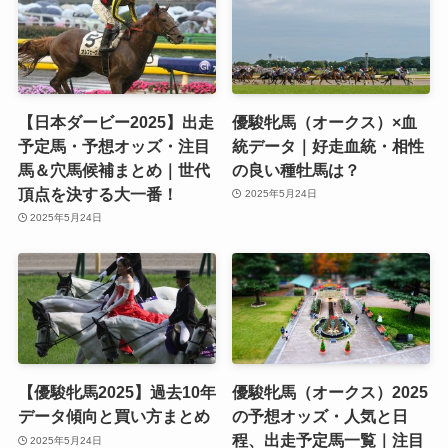
【日本ダービー2025】出走
優駿牝馬（オークス）×血
予定馬・予想オッズ・注目
統データ｜好走血統・相性
馬＆穴馬候補まとめ｜世代
の良い種牡馬は？
頂点を決する大一番！
2025年5月24日
2025年5月24日
【優駿牝馬2025】過去10年
優駿牝馬（オークス）2025
データ傾向と買い方まとめ
の予想オッズ・人気と日
程、出走予定馬一覧｜注目
2025年5月24日