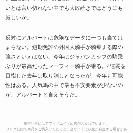
いとは言い切れない中でも大敗続きではどうにも
厳しいか。
反対にアルバートは危険なデータに一つも当ては
まらない。短期免許の外国人騎手が騎乗する際の
強さといえばない。今年はジャパンカップの騎乗
ぶりが最高だったマーフィー騎手が乗る。4連覇を
目指した去年は取り消しとなったが、今年も可能
性はある。人気馬の中で最も不安要素が少ないの
が、アルバートと言えそうだ。
※本記事にはアフィリエイト広告が含まれています。
リンク経由で商品をご購入いただくと、当サイトに収益が発生する場合があ