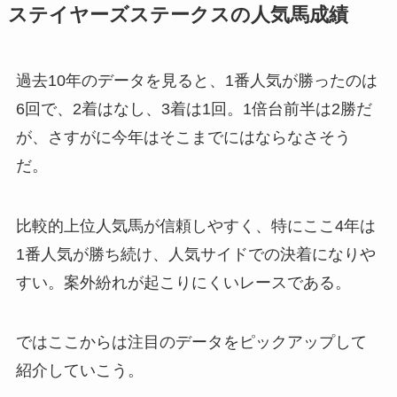
ステイヤーズステークスの人気馬成績
過去10年のデータを見ると、1番人気が勝ったのは
6回で、2着はなし、3着は1回。1倍台前半は2勝だ
が、さすがに今年はそこまでにはならなさそう
だ。
比較的上位人気馬が信頼しやすく、特にここ4年は
1番人気が勝ち続け、人気サイドでの決着になりや
すい。案外紛れが起こりにくいレースである。
ではここからは注目のデータをピックアップして
紹介していこう。