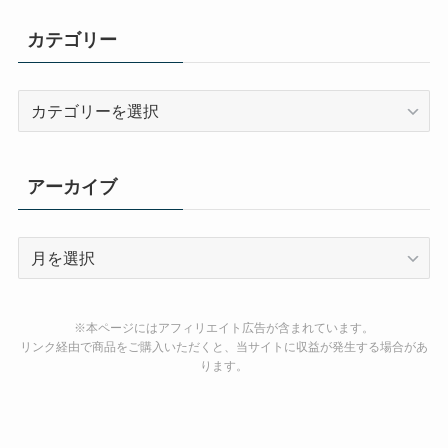
カテゴリー
カ
テ
ゴ
リ
アーカイブ
ー
ア
ー
カ
イ
※本ページにはアフィリエイト広告が含まれています。
ブ
リンク経由で商品をご購入いただくと、当サイトに収益が発生する場合があ
ります。