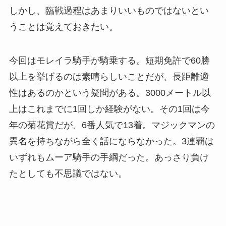
しかし、臨戦過程はあまりいいものではないとい
うことは覚えておきたい。
今回はモレイラ騎手が騎乗する。短期免許で60勝
以上を挙げるのは素晴らしいことだが、長距離適
性はあるのかという疑問がある。3000メートル以
上はこれまでに1回しか経験がない。その1回は今
年の菊花賞だが、6番人気で13着。マジックマンの
異名を持ちながら全く話にならなかった。3連覇は
いずれもムーア騎手の手綱だった。あっさり負け
たとしても不思議ではない。