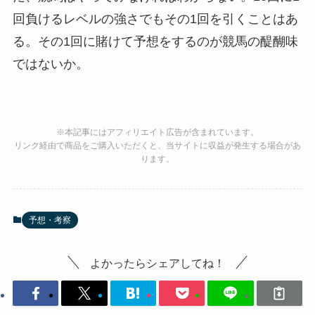
回負けるレベルの強さでもその1回を引くことはあ
る。その1回に賭けて予想をするのが競馬の醍醐味
ではないか。
※本記事にはアフィリエイト広告が含まれています。
リンク経由で商品をご購入いただくと、当サイトに収益が発生する場合があ
ります。
予想・考察
よかったらシェアしてね！