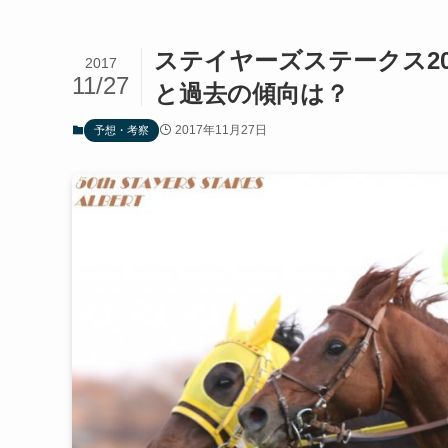
ステイヤーズステークス2
2017
11/27
と過去の傾向は？
2017年11月27日
予想・考察