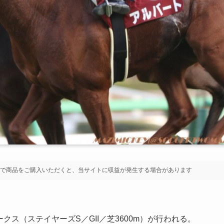
で商品をご購入いただくと、当サイトに収益が発生する場合があります
ークス（ステイヤーズS／GII／芝3600m）が行われる。