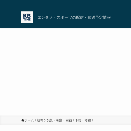
エンタメ・スポーツの配信・放送予定情報
ホーム
競馬
予想・考察・回顧
予想・考察