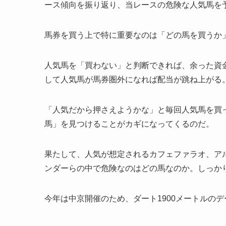
ース傾向を振り返り、当レースの危険な人気馬を
馬券を買う上で特に重要なのは「どの馬を買うか
人気馬を「買わない」と判断できれば、余った資
して人気馬が馬券圏外になれば配当が跳ね上がる
「人気だから押さえようかな」と毎回人気馬を買
馬」を見つけることがカギになってくるのだ。
果たして、人気が想定されるカフェファラオ、ア
ンダーらの中で危険なのはどの馬なのか。しっか
今年は中京開催のため、ダート1900メートルの