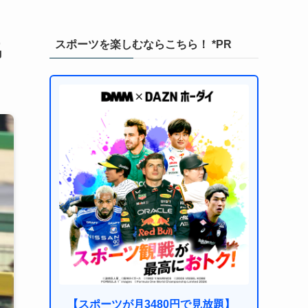
スポーツを楽しむならこちら！ *PR
馬
【スポーツが月3480円で見放題】