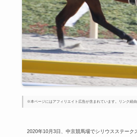
※本ページにはアフィリエイト広告が含まれています。リンク経由
2020年10月3日、中京競馬場でシリウスステー