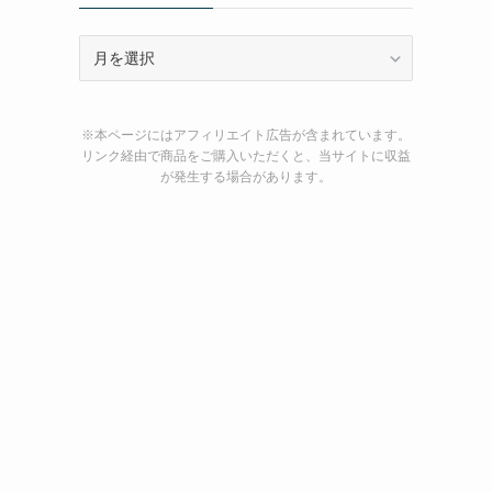
ア
ー
カ
イ
※本ページにはアフィリエイト広告が含まれています。
ブ
リンク経由で商品をご購入いただくと、当サイトに収益
が発生する場合があります。