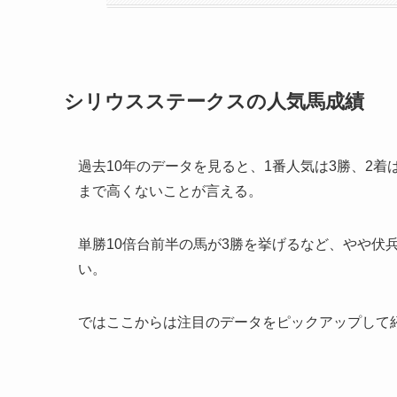
シリウスステークスの人気馬成績
過去10年のデータを見ると、1番人気は3勝、2着
まで高くないことが言える。
単勝10倍台前半の馬が3勝を挙げるなど、やや伏
い。
ではここからは注目のデータをピックアップして