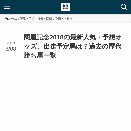
ホーム
競馬
予想・考察・回顧
予想・考察
関屋記念2018の最新人気・予想オ
2018
ッズ、出走予定馬は？過去の歴代
8/08
勝ち馬一覧