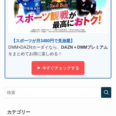
【スポーツが月3480円で見放題】
DMM×DAZNホーダイなら、
DAZN＋DMMプレミアム
をまとめてお得に楽しめる！
▶ 今すぐチェックする
カテゴリー