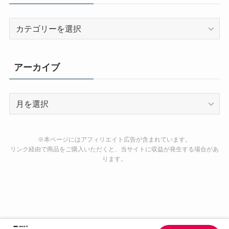
カ
テ
ゴ
リ
アーカイブ
ー
ア
ー
カ
イ
※本ページにはアフィリエイト広告が含まれています。
ブ
リンク経由で商品をご購入いただくと、当サイトに収益が発生する場合があ
ります。