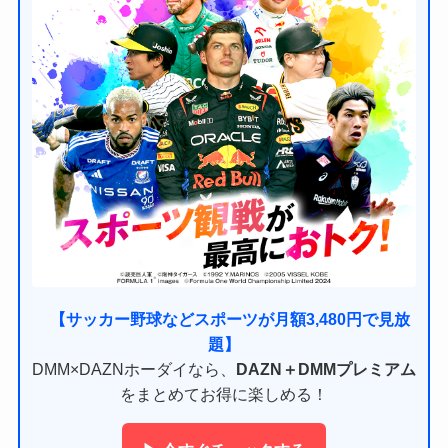
【サッカー野球などスポーツが月額3,480円で見放
題】
DMM×DAZNホーダイなら、
DAZN＋DMMプレミアム
をまとめてお得に楽しめる！