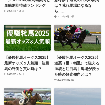
血統別期待値ランキング
は？荒れ馬場になるな
ら……
2025年5月25日
2025年5月24日
【優駿牝馬オークス2025】
【優駿牝馬オークス2025】
最新オッズ＆人気順｜注目
道悪（重・稍重）で狙える
馬の評価と買い時は？
血統と注目馬｜馬場が渋っ
た時の好走傾向とは？
2025年5月24日
2025年5月24日