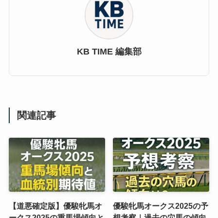
KB TIME 編集部
関連記事
【道悪確定版】優駿牝馬オ
優駿牝馬オークス2025の予
ークス2025の重馬場傾向と
想考察｜過去の穴馬の傾向