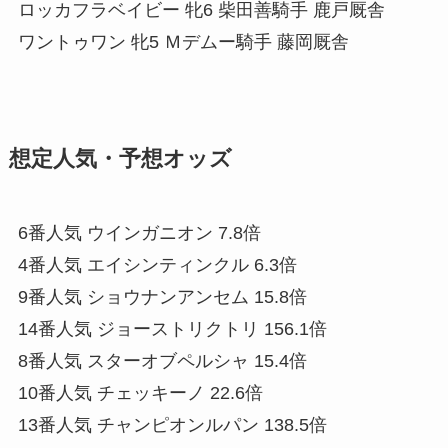
ロッカフラベイビー 牝6 柴田善騎手 鹿戸厩舎
ワントゥワン 牝5 Ｍデムー騎手 藤岡厩舎
想定人気・予想オッズ
6番人気 ウインガニオン 7.8倍
4番人気 エイシンティンクル 6.3倍
9番人気 ショウナンアンセム 15.8倍
14番人気 ジョーストリクトリ 156.1倍
8番人気 スターオブペルシャ 15.4倍
10番人気 チェッキーノ 22.6倍
13番人気 チャンピオンルパン 138.5倍