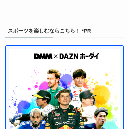
スポーツを楽しむならこちら！ *PR