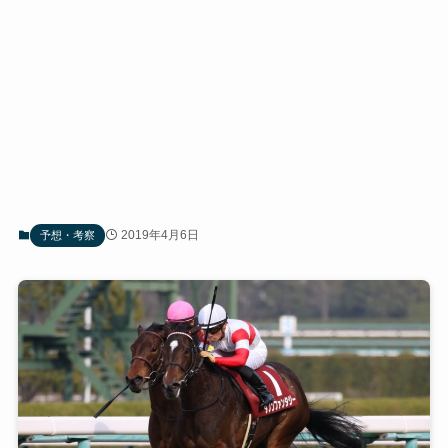
2019年4月6日
予想・考察