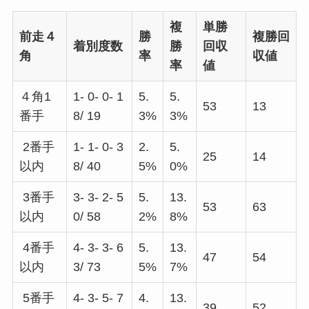
複
単勝
前走４
勝
複勝回
着別度数
勝
回収
角
率
収値
率
値
４角1
1- 0- 0- 1
5.
5.
53
13
番手
8/ 19
3%
3%
2番手
1- 1- 0- 3
2.
5.
25
14
以内
8/ 40
5%
0%
3番手
3- 3- 2- 5
5.
13.
53
63
以内
0/ 58
2%
8%
4番手
4- 3- 3- 6
5.
13.
47
54
以内
3/ 73
5%
7%
5番手
4- 3- 5- 7
4.
13.
39
52