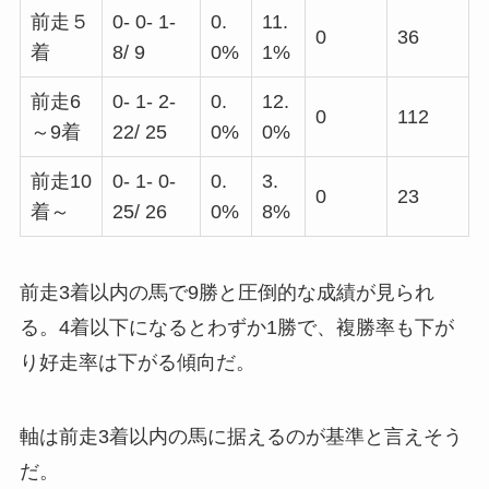
前走５
0- 0- 1-
0.
11.
0
36
着
8/ 9
0%
1%
前走6
0- 1- 2-
0.
12.
0
112
～9着
22/ 25
0%
0%
前走10
0- 1- 0-
0.
3.
0
23
着～
25/ 26
0%
8%
前走3着以内の馬で9勝と圧倒的な成績が見られ
る。4着以下になるとわずか1勝で、複勝率も下が
り好走率は下がる傾向だ。
軸は前走3着以内の馬に据えるのが基準と言えそう
だ。