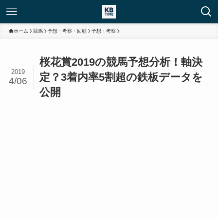
ホーム
競馬
予想・考察・回顧
予想・考察
桜花賞2019の競馬予想分析！軸決
2019
定？3着内率5割超の鉄板データを
4/06
公開