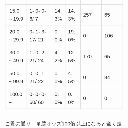
15.0
1- 0- 0-
14.
14.
257
65
～19.9
6/ 7
3%
3%
20.0
0- 1- 3-
0.
19.
0
106
～29.9
17/ 21
0%
0%
30.0
1- 0- 2-
4.
12.
170
65
～49.9
21/ 24
2%
5%
50.0
0- 0- 1-
0.
4.
0
84
～99.9
21/ 22
0%
5%
100.0
0- 0- 0-
0.
0.
0
0
～
60/ 60
0%
0%
ご覧の通り、単勝オッズ100倍以上になると全く走