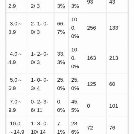
93
43
2.9
2/ 3
3%
3%
10
3.0～
2- 1- 0-
66.
0.
256
133
3.9
0/ 3
7%
0%
10
4.0～
1- 2- 0-
33.
0.
163
213
4.9
0/ 3
3%
0%
5.0～
1- 0- 0-
25.
25.
125
60
6.9
3/ 4
0%
0%
7.0～
0- 2- 3-
0.
45.
0
101
9.9
6/ 11
0%
5%
10.0
1- 3- 0-
7.
28.
72
76
～14.9
10/ 14
1%
6%