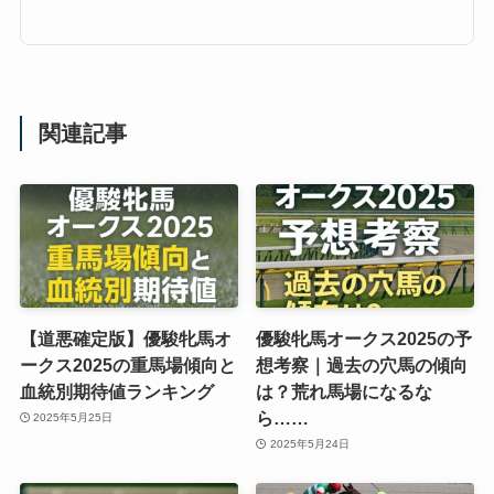
関連記事
【道悪確定版】優駿牝馬オ
優駿牝馬オークス2025の予
ークス2025の重馬場傾向と
想考察｜過去の穴馬の傾向
血統別期待値ランキング
は？荒れ馬場になるな
ら……
2025年5月25日
2025年5月24日