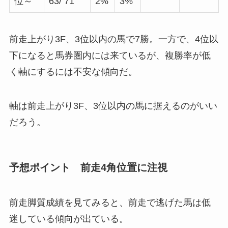
位～
63/ 71
2%
3%
前走上がり3F、3位以内の馬で7勝。一方で、4位以
下になると馬券圏内には来ているが、複勝率が低
く軸にするには不安な傾向だ。
軸は前走上がり3F、3位以内の馬に据えるのがいい
だろう。
予想ポイント 前走4角位置に注視
前走脚質成績を見てみると、前走で逃げた馬は低
迷している傾向が出ている。