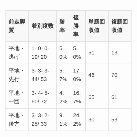
複
前走脚
勝
単勝回
複勝回
着別度数
勝
質
率
収値
収値
率
平地・
1- 0- 0-
5.
5.
51
13
逃げ
19/ 20
0%
0%
平地・
3- 3- 3-
5.
17.
46
70
先行
44/ 53
7%
0%
平地・
3- 4- 5-
4.
16.
65
61
中団
60/ 72
2%
7%
平地・
3- 3- 2-
9.
24.
30
53
後方
25/ 33
1%
2%