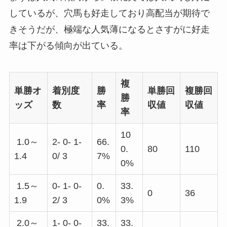
しているが、穴馬も好走しており高配当が期待で
きそうだが、極端な人気薄になるとさすがに好走
率は下がる傾向が出ている。
複
単勝オ
着別度
勝
単勝回
複勝回
勝
ッズ
数
率
収値
収値
率
10
1.0～
2- 0- 1-
66.
0.
80
110
1.4
0/ 3
7%
0%
1.5～
0- 1- 0-
0.
33.
0
36
1.9
2/ 3
0%
3%
2.0～
1- 0- 0-
33.
33.