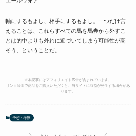
エールヴォア
軸にするもよし、相手にするもよし。一つだけ言
えることは、これらすべての馬を馬券から外すこ
とは的中よりも外れに近づいてしまう可能性が高
そう、ということだ。
※本記事にはアフィリエイト広告が含まれています。
リンク経由で商品をご購入いただくと、当サイトに収益が発生する場合があ
ります。
予想・考察