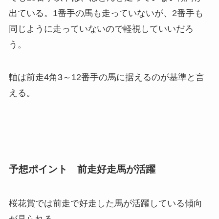
出ている。1番手の馬も走っていないが、2番手も
同じように走っていないので軽視していいだろ
う。
軸は前走4角3～12番手の馬に据えるのが基準と言
える。
予想ポイント 前走好走馬が活躍
桜花賞では前走で好走した馬が活躍している傾向
が見られる。