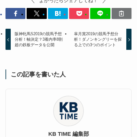
よかったらシェアしてね！
阪神牝馬S2019の競馬予想
皐月賞2019の競馬予想分
分析！軸決定？3着内率8割
析！ダノンキングリーを探
超の鉄板データを公開
る上での3つのポイント
この記事を書いた人
KB TIME 編集部