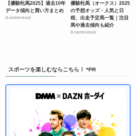
【優駿牝馬2025】過去10年
優駿牝馬（オークス）2025
データ傾向と買い方まとめ
の予想オッズ・人気と日
程、出走予定馬一覧｜注目
2025年5月24日
馬や過去傾向も紹介
2025年5月24日
スポーツを楽しむならこちら！ *PR