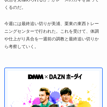
くるのだ。
今週には最終追い切りが美浦、栗東の東西トレー
ニングセンターで行われた。これを受けて、体調
や仕上がり具合を一週前の調教と最終追い切りか
ら考察していく。