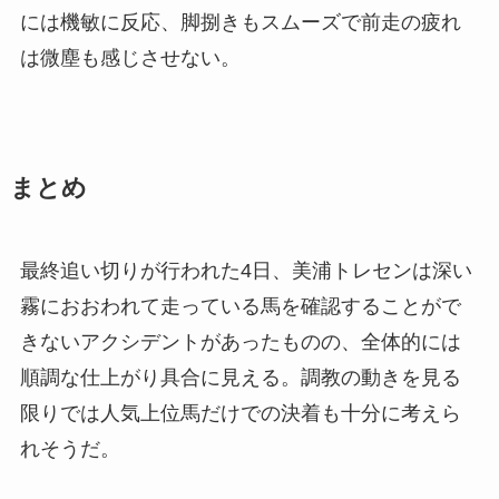
には機敏に反応、脚捌きもスムーズで前走の疲れ
は微塵も感じさせない。
まとめ
最終追い切りが行われた4日、美浦トレセンは深い
霧におおわれて走っている馬を確認することがで
きないアクシデントがあったものの、全体的には
順調な仕上がり具合に見える。調教の動きを見る
限りでは人気上位馬だけでの決着も十分に考えら
れそうだ。