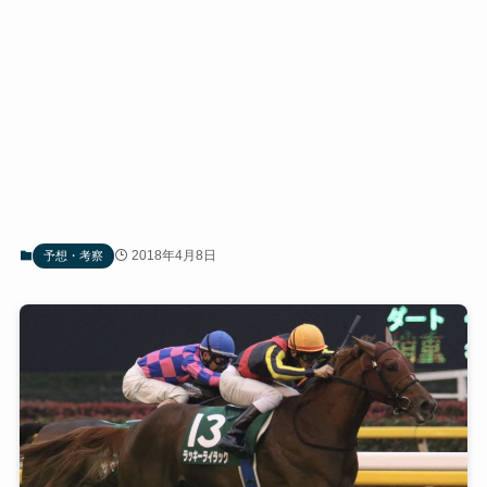
2018年4月8日
予想・考察