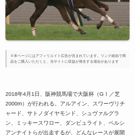
※本ページにはアフィリエイト広告が含まれています。リンク経由で商
品をご購入いただくと、当サイトに収益が発生する場合があります
2018年4月1日、阪神競馬場で大阪杯（GⅠ／芝
2000m）が行われる。アルアイン、スワーヴリチ
ャード、サトノダイヤモンド、シュヴァルグラ
ン、ミッキースワロー、ダンビュライト、ペルシ
アンナイトらが出走するが、どんなレースが展開