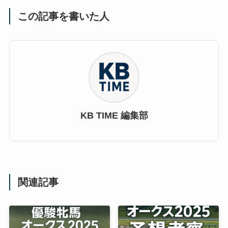
この記事を書いた人
KB TIME 編集部
関連記事