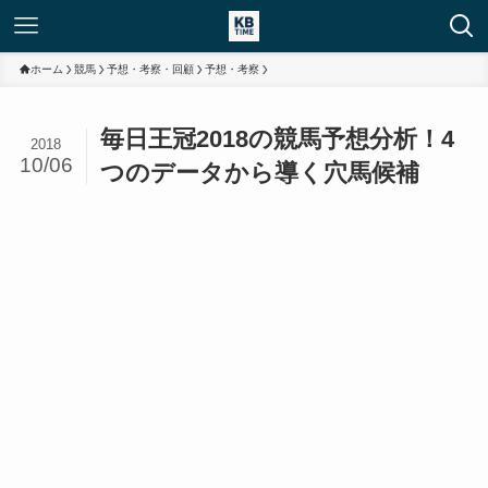
ホーム
競馬
予想・考察・回顧
予想・考察
毎日王冠2018の競馬予想分析！4
2018
10/06
つのデータから導く穴馬候補