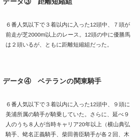
データ③ 距離短縮組
６番人気以下で３着以内に入った12頭中、７頭が
前走が芝2000m以上のレース。12頭の中に優勝馬
は２頭いるが、ともに距離短縮組だった。
データ④ ベテランの関東騎手
６番人気以下で３着以内に入った12頭中、９頭に
美浦所属の騎手が騎乗していた。さらに、延べ９
人のうち８人が当時キャリア20年以上（横山典弘
騎手、蛯名正義騎手、柴田善臣騎手が各２回、木