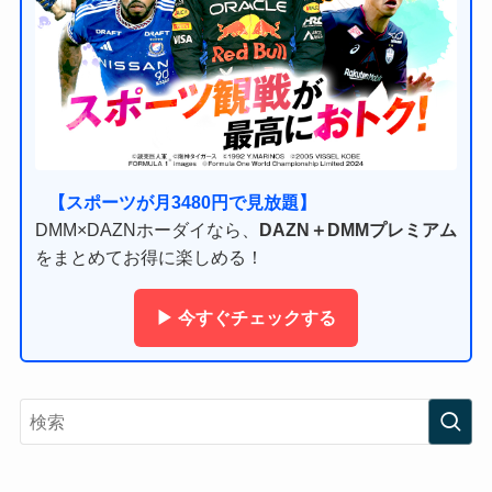
【スポーツが月3480円で見放題】
DMM×DAZNホーダイなら、
DAZN＋DMMプレミアム
をまとめてお得に楽しめる！
▶ 今すぐチェックする