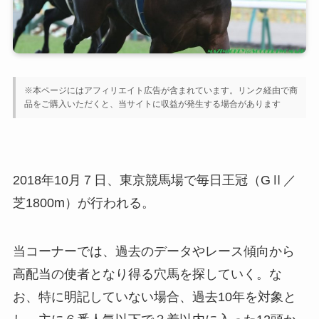
※本ページにはアフィリエイト広告が含まれています。リンク経由で商
品をご購入いただくと、当サイトに収益が発生する場合があります
2018年10月７日、東京競馬場で毎日王冠（GⅡ／
芝1800m）が行われる。
当コーナーでは、過去のデータやレース傾向から
高配当の使者となり得る穴馬を探していく。な
お、特に明記していない場合、過去10年を対象と