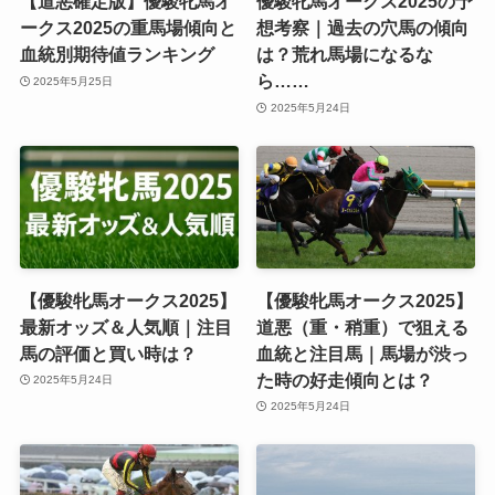
【道悪確定版】優駿牝馬オ
優駿牝馬オークス2025の予
ークス2025の重馬場傾向と
想考察｜過去の穴馬の傾向
血統別期待値ランキング
は？荒れ馬場になるな
ら……
2025年5月25日
2025年5月24日
【優駿牝馬オークス2025】
【優駿牝馬オークス2025】
最新オッズ＆人気順｜注目
道悪（重・稍重）で狙える
馬の評価と買い時は？
血統と注目馬｜馬場が渋っ
た時の好走傾向とは？
2025年5月24日
2025年5月24日