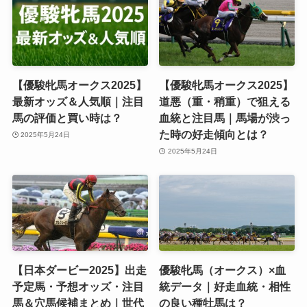
【優駿牝馬オークス2025】
【優駿牝馬オークス2025】
最新オッズ＆人気順｜注目
道悪（重・稍重）で狙える
馬の評価と買い時は？
血統と注目馬｜馬場が渋っ
た時の好走傾向とは？
2025年5月24日
2025年5月24日
【日本ダービー2025】出走
優駿牝馬（オークス）×血
予定馬・予想オッズ・注目
統データ｜好走血統・相性
馬＆穴馬候補まとめ｜世代
の良い種牡馬は？