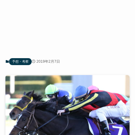
2019年2月7日
予想・考察