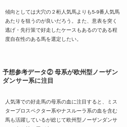
傾向としては大穴の２桁人気馬よりも5-9番人気馬
あたりを狙うのが良いだろう。また、意表を突く
逃げ・先行策で好走したケースもあるのである程
度自在性のある馬を選定したい。
予想参考データ② 母系が欧州型ノーザン
ダンサー系に注目
人気薄での好走馬の母系の血に注目すると、ミス
タープロスペクター系やナスルーラ系の血を含む
馬も活躍しているが総じて欧州型ノーザンダンサ