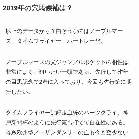
2019年の穴馬候補は？
以上のデータから面白そうなのはノーブルマー
ズ、タイムフライヤー、ハートレーだ。
ノーブルマーズの父ジャングルポケットの相性は
非常によく、狙いたい一頭である。先行して昨年
の目黒記念で2着に入っており、今回も先行策に期
待したい。
タイムフライヤーは好走血統のハーツクライ、神
戸新聞杯のように先行策も打てて自在性はある。
母系欧州型ノーザンダンサーの血も今回数少ない