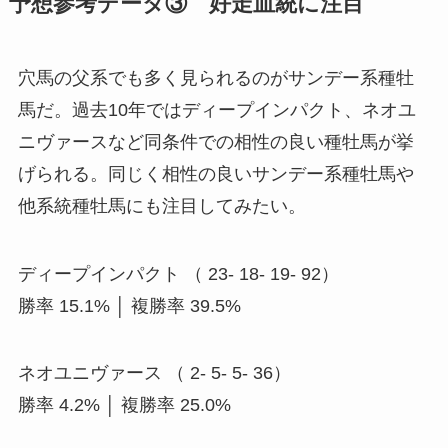
予想参考データ③ 好走血統に注目
穴馬の父系でも多く見られるのがサンデー系種牡
馬だ。過去10年ではディープインパクト、ネオユ
ニヴァースなど同条件での相性の良い種牡馬が挙
げられる。同じく相性の良いサンデー系種牡馬や
他系統種牡馬にも注目してみたい。
ディープインパクト （ 23- 18- 19- 92）
勝率 15.1% │ 複勝率 39.5%
ネオユニヴァース （ 2- 5- 5- 36）
勝率 4.2% │ 複勝率 25.0%