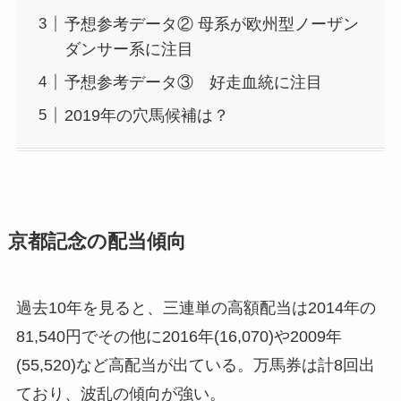
予想参考データ② 母系が欧州型ノーザン
ダンサー系に注目
予想参考データ③ 好走血統に注目
2019年の穴馬候補は？
京都記念の配当傾向
過去10年を見ると、三連単の高額配当は2014年の
81,540円でその他に2016年(16,070)や2009年
(55,520)など高配当が出ている。万馬券は計8回出
ており、波乱の傾向が強い。