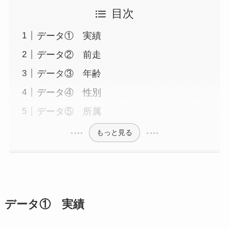
目次
データ① 実績
データ② 前走
データ③ 年齢
データ④ 性別
データ⑤ 所属
もっと見る
データ① 実績