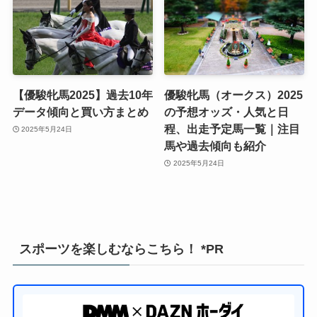
【優駿牝馬2025】過去10年
優駿牝馬（オークス）2025
データ傾向と買い方まとめ
の予想オッズ・人気と日
程、出走予定馬一覧｜注目
2025年5月24日
馬や過去傾向も紹介
2025年5月24日
スポーツを楽しむならこちら！ *PR