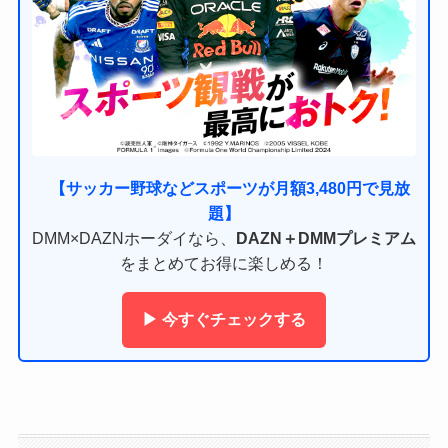
【サッカー野球などスポーツが月額3,480円で見放
題】
DMM×DAZNホーダイなら、
DAZN＋DMMプレミアム
をまとめてお得に楽しめる！
▶ 今すぐチェックする