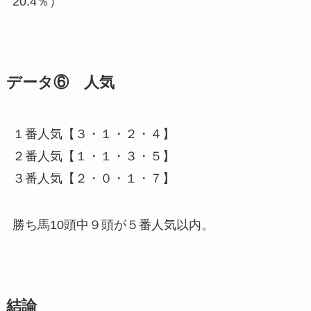
20.4％）
データ⑥ 人気
１番人気【３・１・２・４】
２番人気【１・１・３・５】
３番人気【２・０・１・７】
勝ち馬10頭中９頭が５番人気以内。
結論