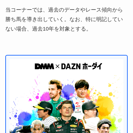
当コーナーでは、過去のデータやレース傾向から
勝ち馬を導き出していく。なお、特に明記してい
ない場合、過去10年を対象とする。