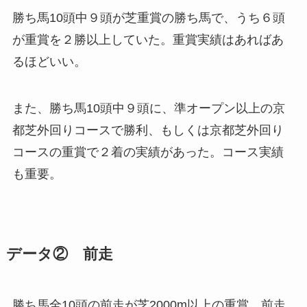
勝ち馬10頭中９頭が芝重賞の勝ち馬で、うち６頭
が重賞を２勝以上していた。重賞実績はあればあ
るほどいい。
また、勝ち馬10頭中９頭に、準オープン以上の京
都芝外回りコースで勝利、もしくは京都芝外回り
コースの重賞で２着の実績があった。コース実績
も重要。
データ② 前走
勝ち馬全10頭の前走が芝2000m以上の重賞。前走