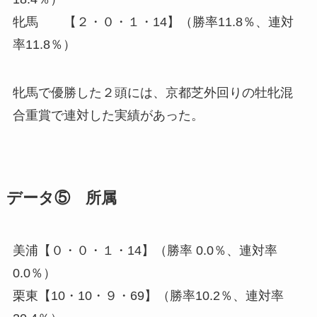
牝馬 【２・０・１・14】（勝率11.8％、連対
率11.8％）
牝馬で優勝した２頭には、京都芝外回りの牡牝混
合重賞で連対した実績があった。
データ⑤ 所属
美浦【０・０・１・14】（勝率 0.0％、連対率
0.0％）
栗東【10・10・９・69】（勝率10.2％、連対率