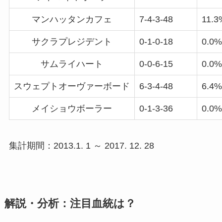
マンハッタンカフェ
7-4-3-48
11.3
サクラプレジデント
0-1-0-18
0.0%
サムライハート
0-0-6-15
0.0%
スウェプトオーヴァーボード
6-3-4-48
6.4%
メイショウボーラー
0-1-3-36
0.0%
集計期間：2013.1. 1 ～ 2017. 12. 28
解説・分析：注目血統は？