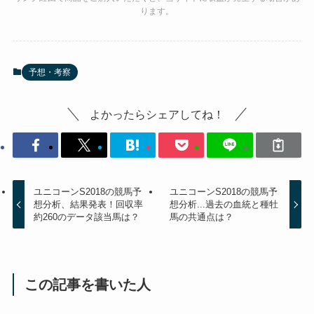
ります。
予想・考察
よかったらシェアしてね！
ユニコーンS2018の競馬予
ユニコーンS2018の競馬予
想分析、結果発表！回収率
想分析...過去の血統と種牡
約260のデータ該当馬は？
馬の共通点は？
この記事を書いた人