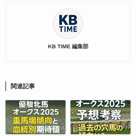
KB TIME 編集部
関連記事