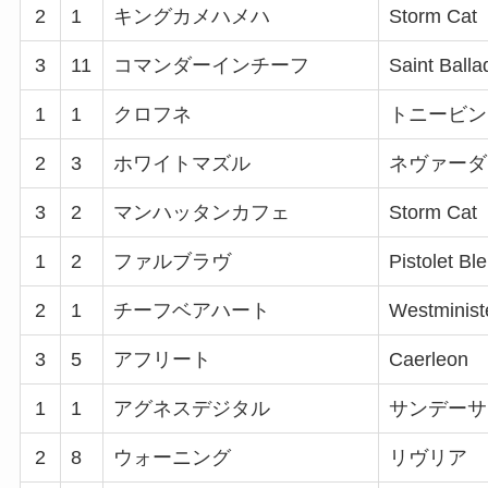
2
1
キングカメハメハ
Storm Cat
3
11
コマンダーインチーフ
Saint Balla
1
1
クロフネ
トニービン
2
3
ホワイトマズル
ネヴァーダ
3
2
マンハッタンカフェ
Storm Cat
1
2
ファルブラヴ
Pistolet Bl
2
1
チーフベアハート
Westminist
3
5
アフリート
Caerleon
1
1
アグネスデジタル
サンデーサ
2
8
ウォーニング
リヴリア