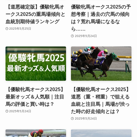
【道悪確定版】優駿牝馬オ
優駿牝馬オークス2025の予
ークス2025の重馬場傾向と
想考察｜過去の穴馬の傾向
血統別期待値ランキング
は？荒れ馬場になるな
ら……
2025年5月25日
2025年5月24日
【優駿牝馬オークス2025】
【優駿牝馬オークス2025】
最新オッズ＆人気順｜注目
道悪（重・稍重）で狙える
馬の評価と買い時は？
血統と注目馬｜馬場が渋っ
た時の好走傾向とは？
2025年5月24日
2025年5月24日