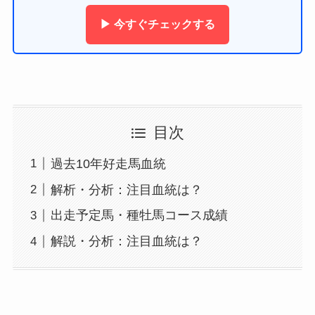
▶ 今すぐチェックする
目次
過去10年好走馬血統
解析・分析：注目血統は？
出走予定馬・種牡馬コース成績
解説・分析：注目血統は？