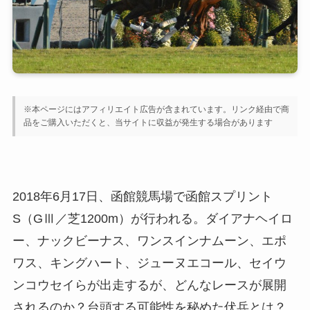
※本ページにはアフィリエイト広告が含まれています。リンク経由で商
品をご購入いただくと、当サイトに収益が発生する場合があります
2018年6月17日、函館競馬場で函館スプリント
S（GⅢ／芝1200m）が行われる。ダイアナヘイロ
ー、ナックビーナス、ワンスインナムーン、エポ
ワス、キングハート、ジューヌエコール、セイウ
ンコウセイらが出走するが、どんなレースが展開
されるのか？台頭する可能性を秘めた伏兵とは？