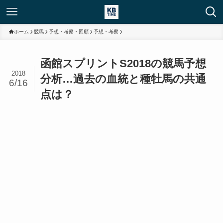
ホーム
競馬
予想・考察・回顧
予想・考察
函館スプリントS2018の競馬予想
2018
分析…過去の血統と種牡馬の共通
6/16
点は？