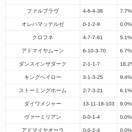
ファルブラヴ
4-6-4-38
7.7%
オレハマッテルゼ
0-1-2-9
0.0%
クロフネ
4-7-7-61
5.1%
アドマイヤムーン
6-10-3-70
6.7%
ダンスインザダーク
2-1-1-7
18.2
キングヘイロー
3-1-3-25
9.4%
ストーミングホーム
2-7-3-21
6.1%
ダイワメジャー
13-11-18-103
9.0%
ヴァーミリアン
0-0-1-4
0.0%
アドマイヤオーラ
0-0-2-4
0.0%