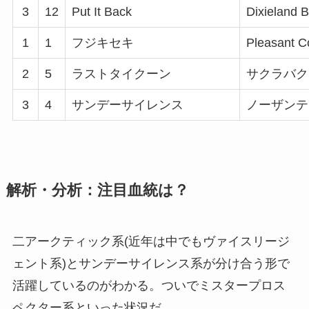
3
12
Put It Back
Dixieland 
1
1
フジキセキ
Pleasant C
2
5
ラストタイクーン
サクラバク
3
4
サンデーサイレンス
ノーザンテ
解析・分析：注目血統は？
二アークティック系(近年は中でもヴァイスリージ
ェント系)とサンデーサイレンス系が分け合う形で
活躍しているのがわかる。ついでミスタープロス
ペクター系といった状況だ。