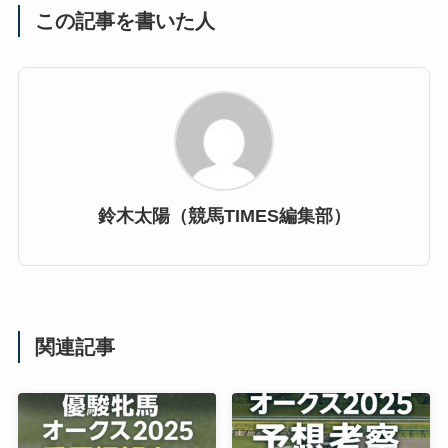
この記事を書いた人
鈴木太陽（競馬TIMES編集部）
関連記事