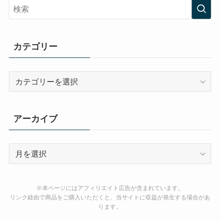
カテゴリー
カ
テ
ゴ
リ
アーカイブ
ー
ア
ー
カ
イ
※本ページにはアフィリエイト広告が含まれています。
ブ
リンク経由で商品をご購入いただくと、当サイトに収益が発生する場合があ
ります。