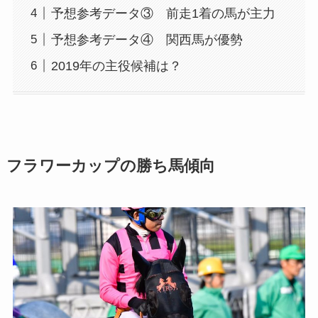
予想参考データ③ 前走1着の馬が主力
予想参考データ④ 関西馬が優勢
2019年の主役候補は？
フラワーカップの勝ち馬傾向