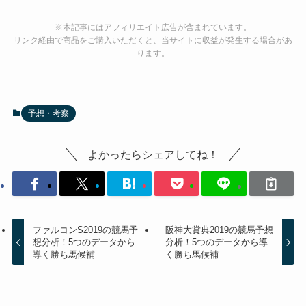
※本記事にはアフィリエイト広告が含まれています。
リンク経由で商品をご購入いただくと、当サイトに収益が発生する場合があ
ります。
予想・考察
よかったらシェアしてね！
ファルコンS2019の競馬予
阪神大賞典2019の競馬予想
想分析！5つのデータから
分析！5つのデータから導
導く勝ち馬候補
く勝ち馬候補