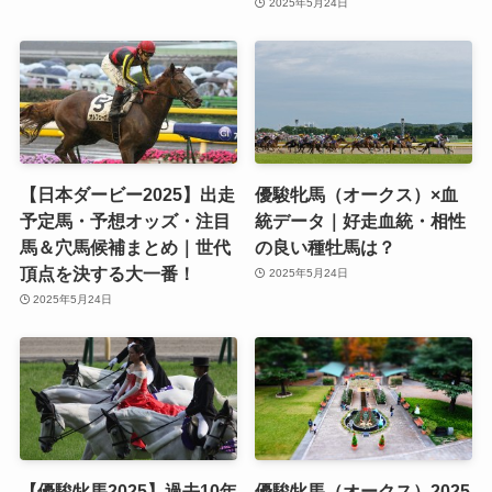
2025年5月24日
【日本ダービー2025】出走
優駿牝馬（オークス）×血
予定馬・予想オッズ・注目
統データ｜好走血統・相性
馬＆穴馬候補まとめ｜世代
の良い種牡馬は？
頂点を決する大一番！
2025年5月24日
2025年5月24日
【優駿牝馬2025】過去10年
優駿牝馬（オークス）2025