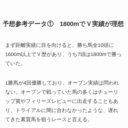
予想参考データ① 1800mでＶ実績が理想
まず距離実績に目を向けると、勝ち馬全10頭に
1600m以上でＶ歴があり、うち7頭は1800mで勝っ
ていた。
1勝馬が4回優勝しており、オープン実績は問われ
ない。オープンで戦っていた馬の多くはチューリ
ップ賞やフィリーズレビューに出走することもあ
り、トライアルに間に合わなかったような、遅れ
てきた素質馬を狙うレースと言える。