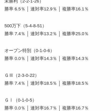
未勝利（2-2-1-26）
勝率 6.5％ │ 連対率12.9％ │ 複勝率16.1％
500万下（5-4-8-51）
勝率 7.4％ │ 連対率13.2％ │ 複勝率25.0％
オープン特別（0-1-0-6）
勝率 0.0％ │ 連対率14.3％ │ 複勝率14.3％
ＧⅢ（2-3-0-22）
勝率 7.4％ │ 連対率18.5％ │ 複勝率18.5％
ＧⅠ（0-1-0-5）
勝率 0.0％ │ 連対率16.7％ │ 複勝率16.7％