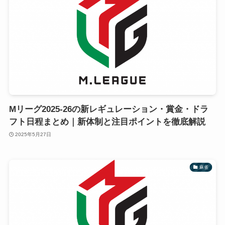
Mリーグ2025-26の新レギュレーション・賞金・ドラ
フト日程まとめ｜新体制と注目ポイントを徹底解説
2025年5月27日
麻雀