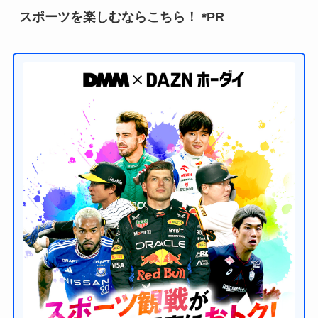
スポーツを楽しむならこちら！ *PR