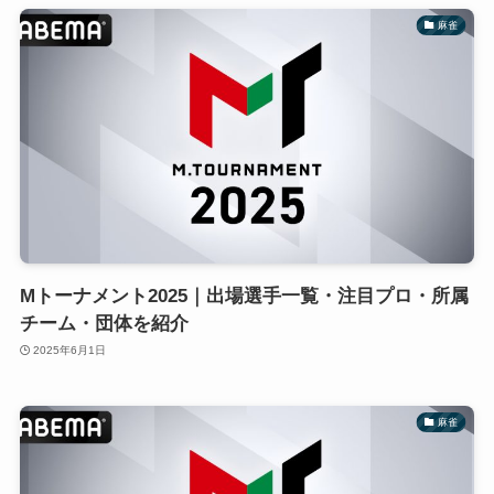
麻雀
Mトーナメント2025｜出場選手一覧・注目プロ・所属
チーム・団体を紹介
2025年6月1日
麻雀