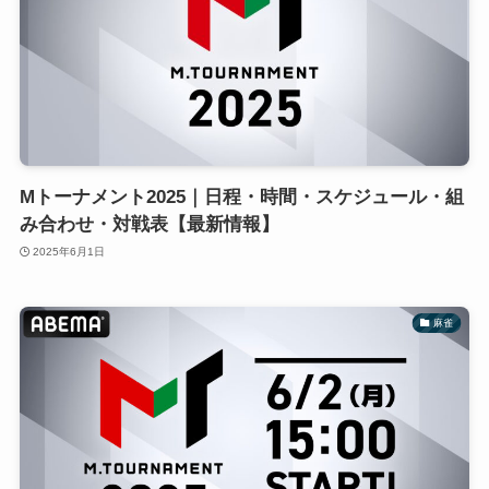
Mトーナメント2025｜日程・時間・スケジュール・組
み合わせ・対戦表【最新情報】
2025年6月1日
麻雀