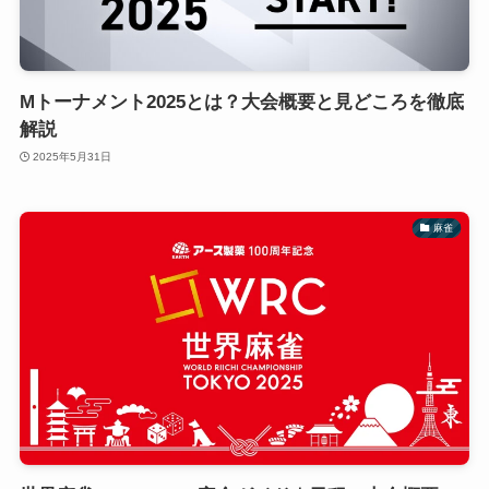
Mトーナメント2025とは？大会概要と見どころを徹底
解説
2025年5月31日
麻雀