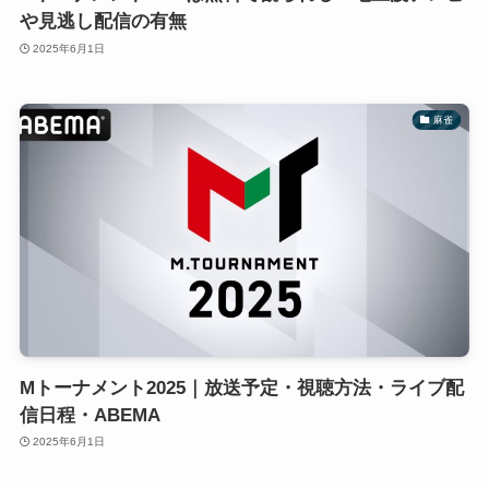
や見逃し配信の有無
2025年6月1日
麻雀
Mトーナメント2025｜放送予定・視聴方法・ライブ配
信日程・ABEMA
2025年6月1日