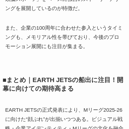
ングを展開しているのが特徴だ。
また、企業の100周年に合わせた参入というタイミ
ングも、メモリアル性を帯びており、今後のプロ
モーション展開にも注目が集まる。
■まとめ｜EARTH JETSの船出に注目！開
幕に向けての期待高まる
EARTH JETSの正式発表により、Mリーグ2025-26
に向けた“顔ぶれ”が出揃いつつある。ビジュアル戦
略・企業アイデンティティ・Mリーグの文化を融合