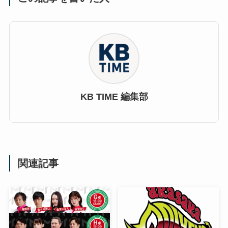
KB TIME 編集部
関連記事