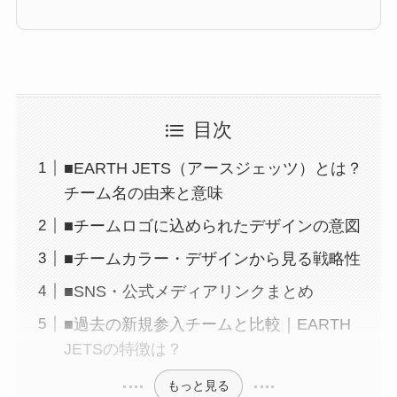
目次
■EARTH JETS（アースジェッツ）とは？
チーム名の由来と意味
■チームロゴに込められたデザインの意図
■チームカラー・デザインから見る戦略性
■SNS・公式メディアリンクまとめ
■過去の新規参入チームと比較｜EARTH
JETSの特徴は？
もっと見る