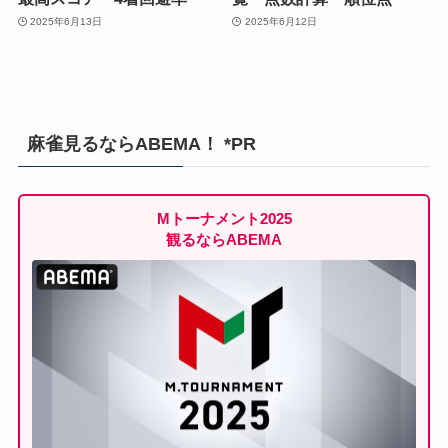
2025年6月13日
2025年6月12日
麻雀見るならABEMA！ *PR
Mトーナメント2025
観るならABEMA