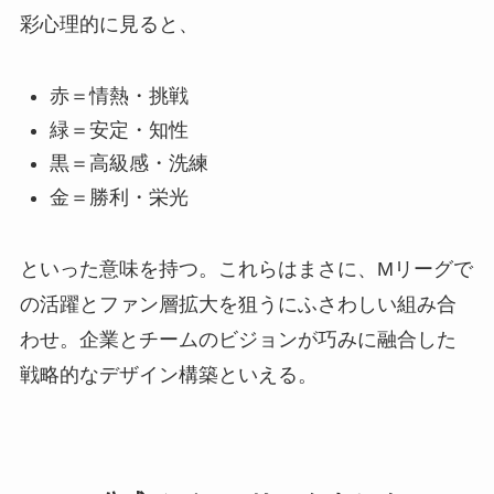
彩心理的に見ると、
赤＝情熱・挑戦
緑＝安定・知性
黒＝高級感・洗練
金＝勝利・栄光
といった意味を持つ。これらはまさに、Mリーグで
の活躍とファン層拡大を狙うにふさわしい組み合
わせ。企業とチームのビジョンが巧みに融合した
戦略的なデザイン構築といえる。