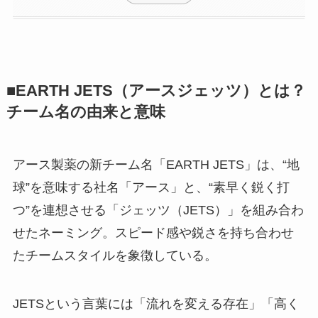
■EARTH JETS（アースジェッツ）とは？
チーム名の由来と意味
アース製薬の新チーム名「EARTH JETS」は、“地
球”を意味する社名「アース」と、“素早く鋭く打
つ”を連想させる「ジェッツ（JETS）」を組み合わ
せたネーミング。スピード感や鋭さを持ち合わせ
たチームスタイルを象徴している。
JETSという言葉には「流れを変える存在」「高く