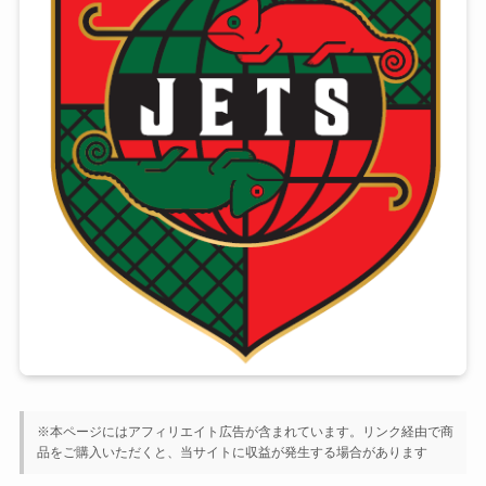
※本ページにはアフィリエイト広告が含まれています。リンク経由で商
品をご購入いただくと、当サイトに収益が発生する場合があります