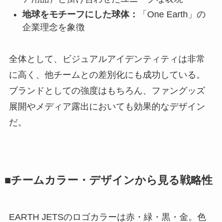
地球をモチーフにした球体：
「One Earth」の
企業理念を象徴
全体として、ビジュアルアイデンティティは非常
に高く、他チームとの差別化にも成功している。
ブランドとしての強度はもちろん、ファングッズ
展開やメディア露出においても効果的なデザイン
だ。
■チームカラー・デザインから見る戦略性
EARTH JETSのロゴカラーは赤・緑・黒・金。色