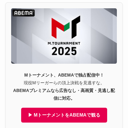
Mトーナメント、ABEMAで独占配信中！
現役Mリーガーらの頂上決戦を見逃すな。
ABEMAプレミアムなら広告なし・高画質・見逃し配
信に対応。
▶ MトーナメントをABEMAで観る