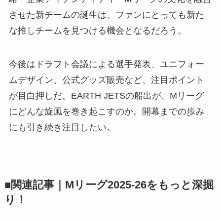
させた新チームの誕生は、ファンにとっても新た
な推しチームを見つける機会となるだろう。
今後はドラフト会議による選手発表、ユニフォー
ムデザイン、公式グッズ販売など、注目ポイント
が目白押しだ。EARTH JETSの船出が、Mリーグ
にどんな旋風を巻き起こすのか。開幕までの歩み
にも引き続き注目したい。
■関連記事｜Mリーグ2025-26をもっと深掘
り！