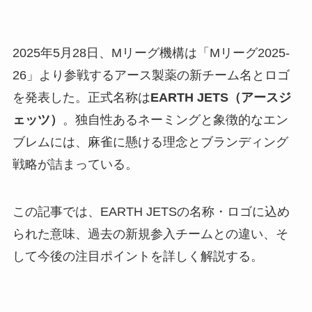
2025年5月28日、Mリーグ機構は「Mリーグ2025-
26」より参戦するアース製薬の新チーム名とロゴ
を発表した。正式名称は
EARTH JETS（アースジ
ェッツ）
。独自性あるネーミングと象徴的なエン
ブレムには、麻雀に懸ける理念とブランディング
戦略が詰まっている。
この記事では、EARTH JETSの名称・ロゴに込め
られた意味、過去の新規参入チームとの違い、そ
して今後の注目ポイントを詳しく解説する。