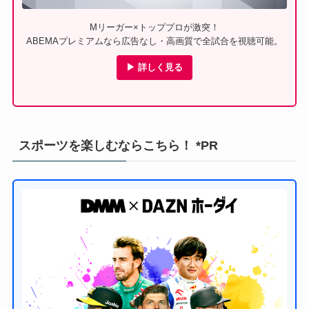
Mリーガー×トッププロが激突！
ABEMAプレミアムなら広告なし・高画質で全試合を視聴可能。
▶ 詳しく見る
スポーツを楽しむならこちら！ *PR