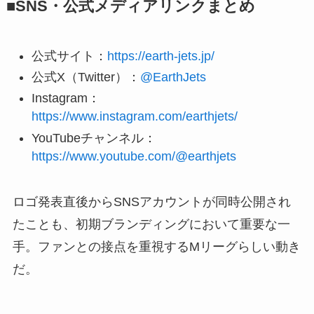
■SNS・公式メディアリンクまとめ
公式サイト：
https://earth-jets.jp/
公式X（Twitter）：
@EarthJets
Instagram：
https://www.instagram.com/earthjets/
YouTubeチャンネル：
https://www.youtube.com/@earthjets
ロゴ発表直後からSNSアカウントが同時公開され
たことも、初期ブランディングにおいて重要な一
手。ファンとの接点を重視するMリーグらしい動き
だ。