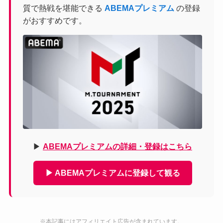
質で熱戦を堪能できる
ABEMAプレミアム
の登録
がおすすめです。
▶
ABEMAプレミアムの詳細・登録はこちら
▶ ABEMAプレミアムに登録して観る
※本記事にはアフィリエイト広告が含まれています。