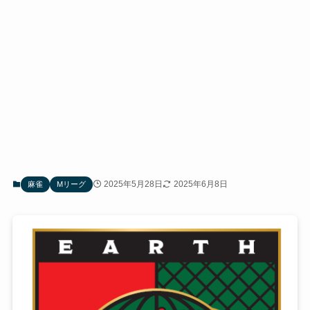
2025年5月28日
2025年6月8日
麻雀
Mリーグ