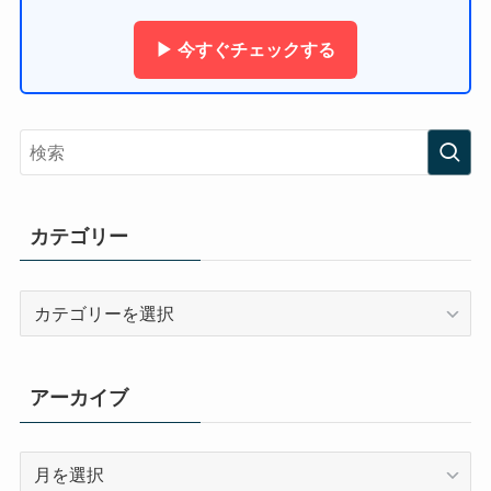
▶ 今すぐチェックする
カテゴリー
カ
テ
ゴ
リ
アーカイブ
ー
ア