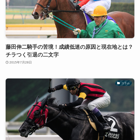
藤田伸二騎手の苦境！成績低迷の原因と現在地とは？
チラつく引退の二文字
2015年7月28日
コラム