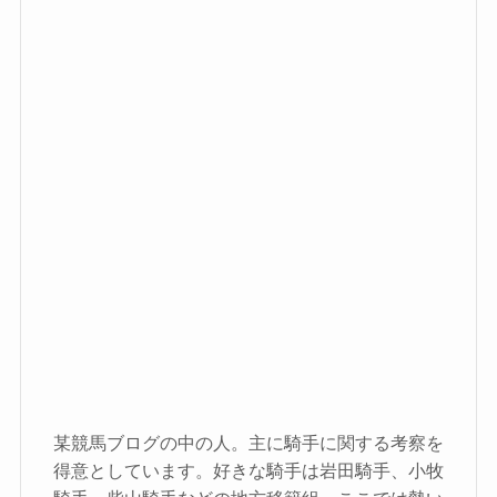
某競馬ブログの中の人。主に騎手に関する考察を
得意としています。好きな騎手は岩田騎手、小牧