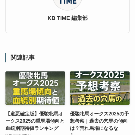
KB TIME 編集部
関連記事
【道悪確定版】優駿牝馬オ
優駿牝馬オークス2025の予
ークス2025の重馬場傾向と
想考察｜過去の穴馬の傾向
血統別期待値ランキング
は？荒れ馬場になるな