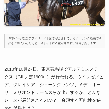
※本ページにはアフィリエイト広告が含まれています。リンク経由で商
品をご購入いただくと、当サイトに収益が発生する場合があります
2018年10月27日、東京競馬場でアルテミスステー
クス（GIII／芝1600m）が行われる。ウインゼノビ
ア、グレイシア、シェーングランツ、ミディオー
サ、ミリオンドリームズらが出走するが、どんな
レースが展開されるのか？ 台頭する可能性を秘
めた伏兵とは？