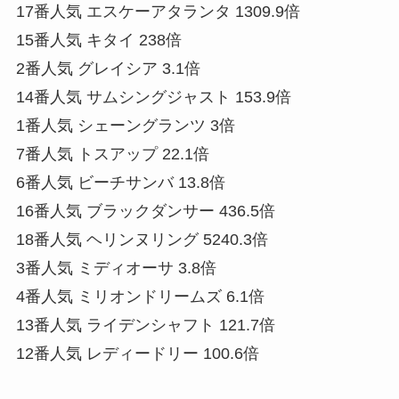
17番人気 エスケーアタランタ 1309.9倍
15番人気 キタイ 238倍
2番人気 グレイシア 3.1倍
14番人気 サムシングジャスト 153.9倍
1番人気 シェーングランツ 3倍
7番人気 トスアップ 22.1倍
6番人気 ビーチサンバ 13.8倍
16番人気 ブラックダンサー 436.5倍
18番人気 ヘリンヌリング 5240.3倍
3番人気 ミディオーサ 3.8倍
4番人気 ミリオンドリームズ 6.1倍
13番人気 ライデンシャフト 121.7倍
12番人気 レディードリー 100.6倍