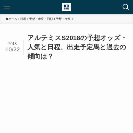
ホーム
競馬
予想・考察・回顧
予想・考察
アルテミスS2018の予想オッズ・
2018
人気と日程、出走予定馬と過去の
10/22
傾向は？