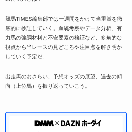
競馬TIMES編集部では一週間をかけて当重賞を徹
底的に検証していく。血統考察やデータ分析、有
力馬の強調材料と不安要素の検証など、多角的な
視点から当レースの見どころや注目点を解き明か
していく予定だ。
出走馬のおさらい、予想オッズの展望、過去の傾
向（上位馬）を振り返っていこう。