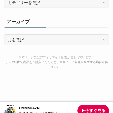
テ
ゴ
リ
アーカイブ
ー
ア
ー
カ
イ
※本ページにはアフィリエイト広告が含まれています。
ブ
リンク経由で商品をご購入いただくと、当サイトに収益が発生する場合があ
ります。
お問い合わせ
運営者情報
利用規約
プライバシーポリシー
DMM×DAZN
▶今すぐ見る