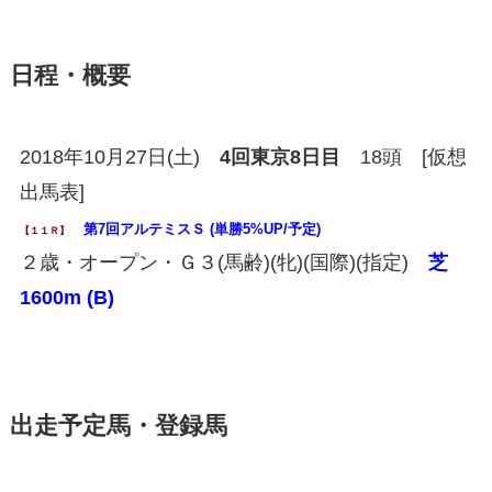
日程・概要
2018年10月27日(土)
4回東京8日目
18頭 [仮想
出馬表]
第7回アルテミスＳ (単勝5%UP/予定)
【１１Ｒ】
２歳・オープン・Ｇ３(馬齢)(牝)(国際)(指定)
芝
1600m (B)
出走予定馬・登録馬