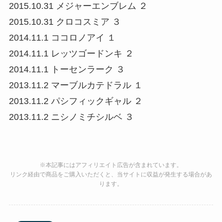
2015.10.31 メジャーエンブレム ２
2015.10.31 クロコスミア ３
2014.11.1 ココロノアイ １
2014.11.1 レッツゴードンキ ２
2014.11.1 トーセンラーク ３
2013.11.2 マーブルカテドラル １
2013.11.2 パシフィックギャル ２
2013.11.2 ニシノミチシルベ ３
※本記事にはアフィリエイト広告が含まれています。
リンク経由で商品をご購入いただくと、当サイトに収益が発生する場合があ
ります。