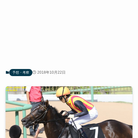
2018年10月22日
予想・考察