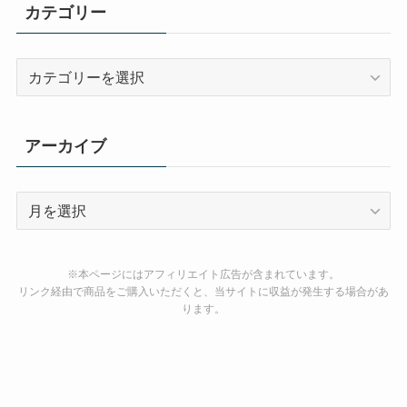
カテゴリー
カ
テ
ゴ
リ
アーカイブ
ー
ア
ー
カ
イ
※本ページにはアフィリエイト広告が含まれています。
ブ
リンク経由で商品をご購入いただくと、当サイトに収益が発生する場合があ
ります。