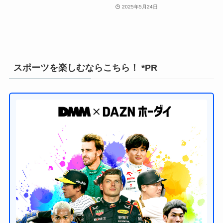
2025年5月24日
スポーツを楽しむならこちら！ *PR