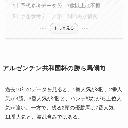
予想参考データ③ 7歳以上は不振
予想参考データ④ 関西馬が優勢
もっと見る
アルゼンチン共和国杯の勝ち馬傾向
過去10年のデータを見ると、1番人気が3勝、2番人
気が3勝、3番人気が2勝と、ハンデ戦ながら上位人
気が強い。一方で、残る2頭の優勝馬は7番人気、
11番人気と、波乱含みではある。