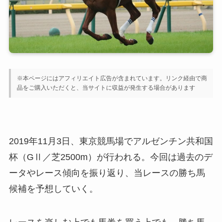
※本ページにはアフィリエイト広告が含まれています。リンク経由で商
品をご購入いただくと、当サイトに収益が発生する場合があります
2019年11月3日、東京競馬場でアルゼンチン共和国
杯（GⅡ／芝2500m）が行われる。今回は過去のデ
ータやレース傾向を振り返り、当レースの勝ち馬
候補を予想していく。