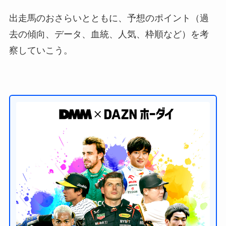
出走馬のおさらいとともに、予想のポイント（過
去の傾向、データ、血統、人気、枠順など）を考
察していこう。