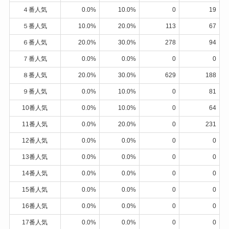
４番人気
0.0%
10.0%
0
19
５番人気
10.0%
20.0%
113
67
６番人気
20.0%
30.0%
278
94
７番人気
0.0%
0.0%
0
0
８番人気
20.0%
30.0%
629
188
９番人気
0.0%
10.0%
0
81
10番人気
0.0%
10.0%
0
64
11番人気
0.0%
20.0%
0
231
12番人気
0.0%
0.0%
0
0
13番人気
0.0%
0.0%
0
0
14番人気
0.0%
0.0%
0
0
15番人気
0.0%
0.0%
0
0
16番人気
0.0%
0.0%
0
0
17番人気
0.0%
0.0%
0
0