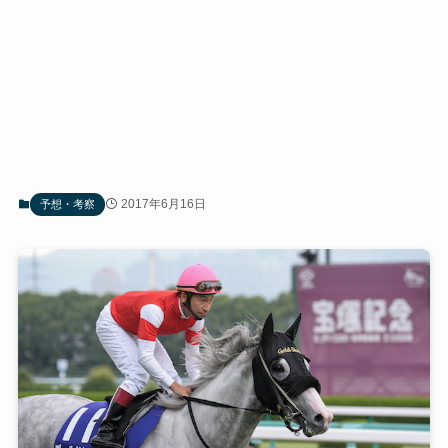
2017年6月16日
予想・考察