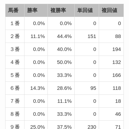
馬番
勝率
複勝率
単回値
複回値
１番
0.0%
0.0%
0
0
２番
11.1%
44.4%
151
88
３番
0.0%
40.0%
0
194
４番
0.0%
50.0%
0
132
５番
0.0%
33.3%
0
166
６番
14.3%
28.6%
95
118
７番
0.0%
11.1%
0
18
８番
0.0%
33.3%
0
46
９番
25.0%
37.5%
230
71