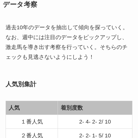
データ考察
過去10年のデータを抽出して傾向を探っていく。
なお、週中には注目のデータをピックアップし、
激走馬を導き出す考察を行っていく。そちらのチ
ェックも見逃さないようにしよう！
人気別集計
人気
着別度数
１番人気
2- 4- 2- 2/ 10
２番人気
2- 2- 1- 5/ 10