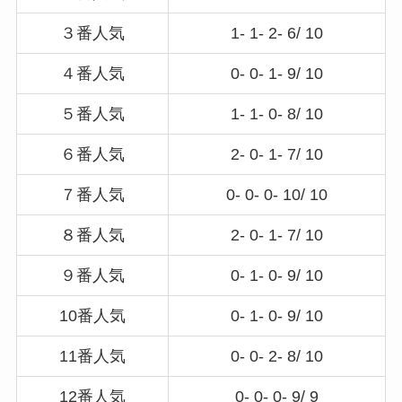
３番人気
1- 1- 2- 6/ 10
４番人気
0- 0- 1- 9/ 10
５番人気
1- 1- 0- 8/ 10
６番人気
2- 0- 1- 7/ 10
７番人気
0- 0- 0- 10/ 10
８番人気
2- 0- 1- 7/ 10
９番人気
0- 1- 0- 9/ 10
10番人気
0- 1- 0- 9/ 10
11番人気
0- 0- 2- 8/ 10
12番人気
0- 0- 0- 9/ 9