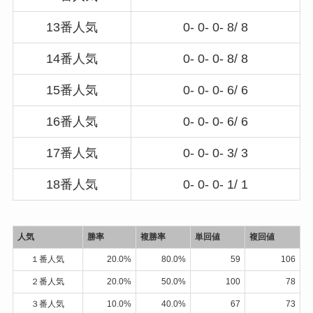
13番人気
0- 0- 0- 8/ 8
14番人気
0- 0- 0- 8/ 8
15番人気
0- 0- 0- 6/ 6
16番人気
0- 0- 0- 6/ 6
17番人気
0- 0- 0- 3/ 3
18番人気
0- 0- 0- 1/ 1
人気
勝率
複勝率
単回値
複回値
１番人気
20.0%
80.0%
59
106
２番人気
20.0%
50.0%
100
78
３番人気
10.0%
40.0%
67
73