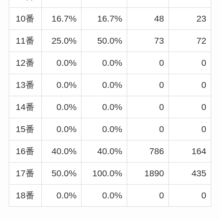
10番
16.7%
16.7%
48
23
11番
25.0%
50.0%
73
72
12番
0.0%
0.0%
0
0
13番
0.0%
0.0%
0
0
14番
0.0%
0.0%
0
0
15番
0.0%
0.0%
0
0
16番
40.0%
40.0%
786
164
17番
50.0%
100.0%
1890
435
18番
0.0%
0.0%
0
0