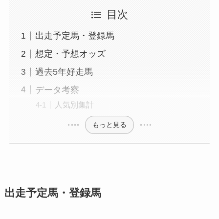
目次
出走予定馬・登録馬
想定・予想オッズ
過去5年好走馬
データ考察
人気別集計
もっと見る
出走予定馬・登録馬