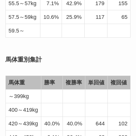
55.5～57kg
7.1%
42.9%
179
155
57.5～59kg
10.6%
25.9%
117
65
59.5～
馬体重別集計
馬体重
勝率
複勝率
単回値
複回値
～399kg
400～419kg
420～439kg
40.0%
40.0%
644
102