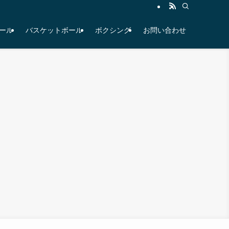
ール
バスケットボール
ボクシング
お問い合わせ