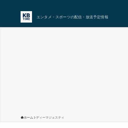
エンタメ・スポーツの配信・放送予定情報
ホーム
ディーマジェスティ