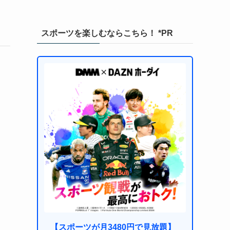
スポーツを楽しむならこちら！ *PR
【スポーツが月3480円で見放題】